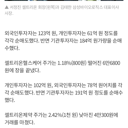
▲ 서정진 셀트리온 회장(왼쪽)과 김태한 삼성바이오로직스 대표이사
사장.
외국인투자자는 123억 원, 개인투자자는 61억 원 정도를
각각 순매도했다. 반면 기관투자자는 184억 원가량을 순매
수했다.
셀트리온헬스케어 주가는 1.18%(800원) 떨어진 6만6800
원에 장을 끝냈다.
개인투자자는 102억 원, 외국인투자자는 78억 원어치를 각
각 순매도했다. 반면 기관투자자는 191억 원 정도를 순매수
했다.
셀트리온제약 주가는 2.42%(1천 원) 낮아진 4만300원에
거래를 마쳤다.