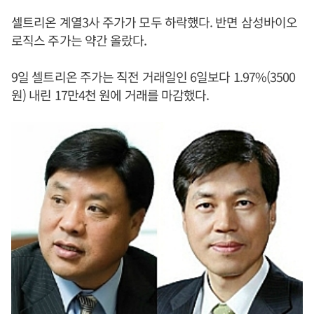
셀트리온 계열3사 주가가 모두 하락했다. 반면 삼성바이오
로직스 주가는 약간 올랐다.
9일 셀트리온 주가는 직전 거래일인 6일보다 1.97%(3500
원) 내린 17만4천 원에 거래를 마감했다.