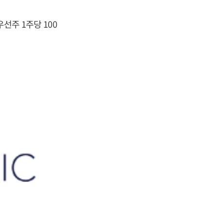
선주 1주당 100