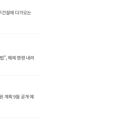
대우건설에 다가오는
법", 해제 명령 내려
원 계획 9월 공개 예