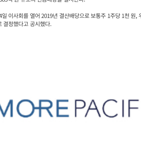
일 이사회를 열어 2019년 결산배당으로 보통주 1주당 1천 원, 우
로 결정했다고 공시했다.