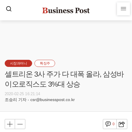
시장과머니
특징주
셀트리온 3사 주가 다 대폭 올라, 삼성바
이오로직스도 3%대 상승
2020-02-25 16:21:14
조승리 기자 - csr@businesspost.co.kr
0