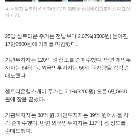
▲ 서정진 셀트리온 회장(왼쪽)과 김태한 삼성바이오로직스 대표이
사 사장.
25일 셀트리온 주가는 전날보다 2.07%(3500원) 높아진
17만2500원에 거래를 마감했다.
기관투자자는 120억 원 정도를 순매수했다. 반면 개인투
자자는 64억 원, 외국인투자자는 56억 원가량을 각각 순
매도했다.
셀트리온헬스케어 주가는 5.1%(3200원) 오른 6만5900
원에 장을 끝냈다.
기관투자자는 88억 원, 개인투자자는 39억 원어치를 각
각 순매수했다. 반면 외국인투자자는 117억 원 정도를
순매도했다.