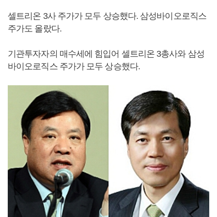
셀트리온 3사 주가가 모두 상승했다. 삼성바이오로직스
주가도 올랐다.
기관투자자의 매수세에 힘입어 셀트리온 3총사와 삼성
바이오로직스 주가가 모두 상승했다.