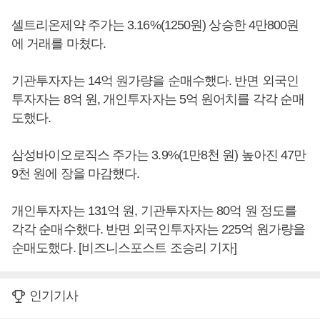
셀트리온제약 주가는 3.16%(1250원) 상승한 4만800원
에 거래를 마쳤다.
기관투자자는 14억 원가량을 순매수했다. 반면 외국인
투자자는 8억 원, 개인투자자는 5억 원어치를 각각 순매
도했다.
삼성바이오로직스 주가는 3.9%(1만8천 원) 높아진 47만
9천 원에 장을 마감했다.
개인투자자는 131억 원, 기관투자자는 80억 원 정도를
각각 순매수했다. 반면 외국인투자자는 225억 원가량을
순매도했다. [비즈니스포스트 조승리 기자]
인기기사