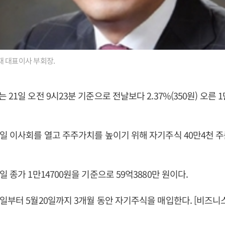
재 대표이사 부회장.
21일 오전 9시23분 기준으로 전날보다 2.37%(350원) 오른 1
일 이사회를 열고 주주가치를 높이기 위해 자기주식 40만4천 
 종가 1만14700원을 기준으로 59억3880만 원이다.
일부터 5월20일까지 3개월 동안 자기주식을 매입한다. [비즈