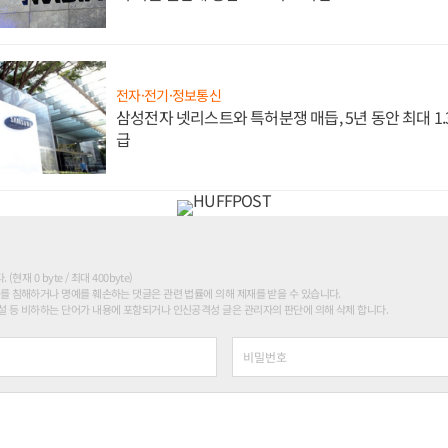
전자·전기·정보통신
삼성전자 넷리스트와 특허분쟁 매듭, 5년 동안 최대 1
급
현재 0 byte / 최대 400byte)
를 침해하거나 명예를 훼손하는 댓글은 관련 법률에 의해 제재를 받을 수 있습니다.
 등 비하하는 단어가 내용에 포함되거나 인신공격성 글은 관리자의 판단에 의해 삭제 합니다.