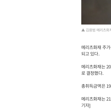
▲ 김용범 메리츠화
메리츠화재 주가는 
되고 있다.
메리츠화재는 20
로 결정했다.
총취득금액은 19일
메리츠화재는 21
기자]