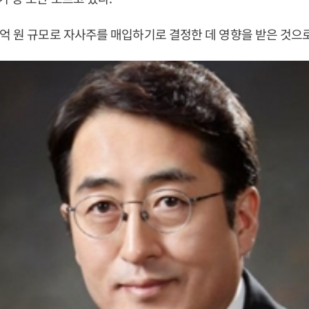
억 원 규모로 자사주를 매입하기로 결정한 데 영향을 받은 것으로