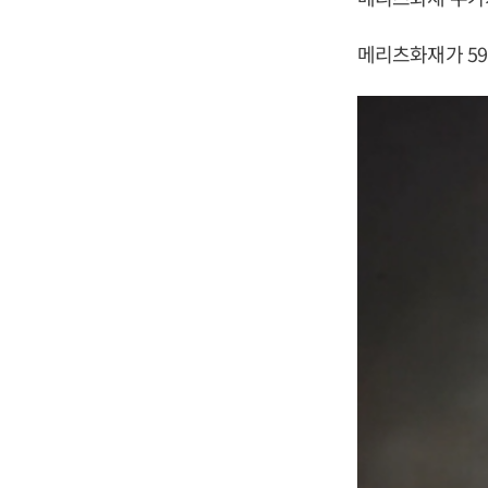
메리츠화재가 59