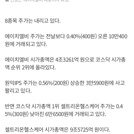
8종목 주가는 내리고 있다.
에이치엘비 주가는 전날보다 0.40%(400원) 오른 10만400
원에 거래되고 있다.
에이치엘비 시가총액은 4조3261억 원으로 코스닥 시가총
액 순위 2위에 올라있다.
원익IPS 주가는 0.56%(200원) 상승한 3만5900원에 사고
팔리고 있다.
반면 코스닥 시가총액 1위 셀트리온헬스케어 주가는 0.4
5%(300원) 낮아진 6만6500원에 거래되고 있다.
셀트리온헬스케어 시가총액은 9조5725억 원이다.