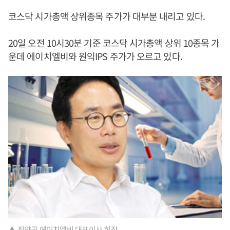
코스닥 시가총액 상위종목 주가가 대부분 내리고 있다.
20일 오전 10시30분 기준 코스닥 시가총액 상위 10종목 가
운데 에이치엘비와 원익IPS 주가가 오르고 있다.
▲ 진양곤 에이치엘비 대표이사 회장.