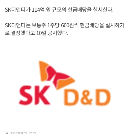
SK디앤디가 114억 원 규모의 현금배당을 실시한다.
SK디앤디는 보통주 1주당 600원씩 현금배당을 실시하기
로 결정했다고 10일 공시했다.
▲ SK디앤디 로고.