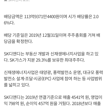
배당금액은 113억9371만4400원이며 시가 배당률은 2.0
6%다.
배당 기준일은 2019년 12월31일이며 주주총회를 거쳐 배
당금을 확정한다.
SK디앤디는 부동산 개발과 신재생에너지사업을 하고 있
다. SK가스가 지분 29.3%를 보유한 최대주주다.
신재생에너지사업은 태양광, 풍력발전소 운영, 대규모 풍력
발전소 설계·조달·시공(EPC) 사업에 참여 하는 등 사업범위
를 넓히고 있다.
SK디앤디는 2019년 연결기준으로 매출 4541억 원, 영업이
익 798억 원, 순이익 457억 원을 거뒀다. 2018년보다 매출