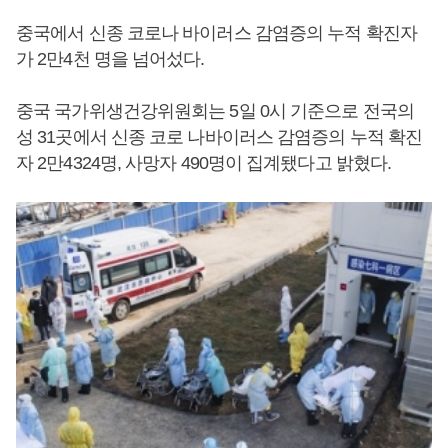
중국에서 신종 코로나 바이러스 감염증의 누적 확진자
가 2만4천 명을 넘어섰다.
중국 국가위생건강위원회는 5일 0시 기준으로 전국의
성 31곳에서 신종 코로 나바이러스 감염증의 누적 확진
자 2만4324명, 사망자 490명이 집계됐다고 밝혔다.