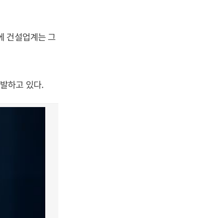
에 건설업계는 그
발하고 있다.