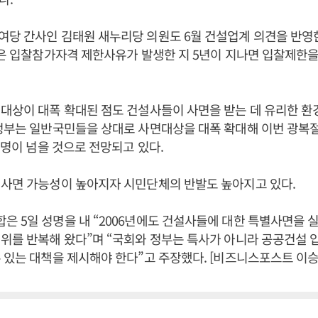
여당 간사인 김태원 새누리당 의원도 6월 건설업계 의견을 반영
안은 입찰참가자격 제한사유가 발생한 지 5년이 지나면 입찰제한을
대상이 대폭 확대된 점도 건설사들이 사면을 받는 데 유리한 
정부는 일반국민들을 상대로 사면대상을 대폭 확대해 이번 광복
만 명이 넘을 것으로 전망되고 있다.
 사면 가능성이 높아지자 시민단체의 반발도 높아지고 있다.
 5일 성명을 내 “2006년에도 건설사들에 대한 특별사면을 
위를 반복해 왔다”며 “국회와 정부는 특사가 아니라 공공건설 
 있는 대책을 제시해야 한다”고 주장했다. [비즈니스포스트 이승