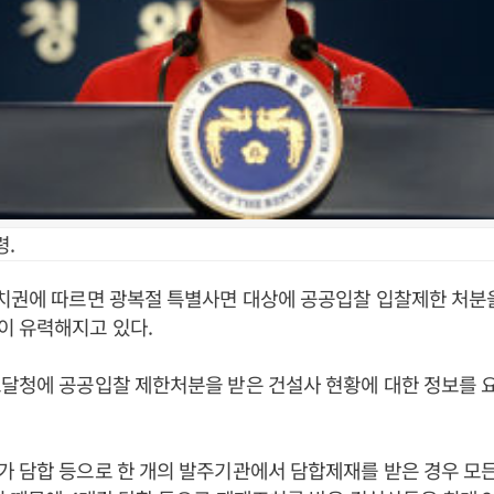
령.
정치권에 따르면 광복절 특별사면 대상에 공공입찰 입찰제한 처분
이 유력해지고 있다.
달청에 공공입찰 제한처분을 받은 건설사 현황에 대한 정보를 
 담합 등으로 한 개의 발주기관에서 담합제재를 받은 경우 모