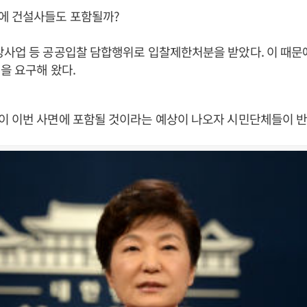
에 건설사들도 포함될까?
강사업 등 공공입찰 담합행위로 입찰제한처분을 받았다. 이 때문
을 요구해 왔다.
이 이번 사면에 포함될 것이라는 예상이 나오자 시민단체들이 반