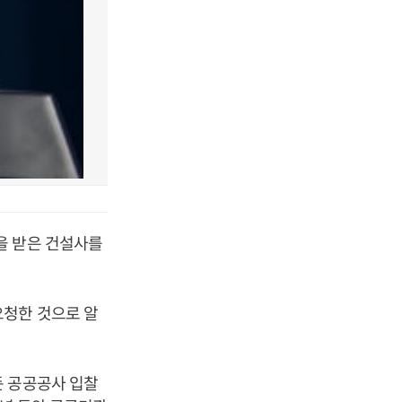
을 받은 건설사를
요청한 것으로 알
든 공공공사 입찰