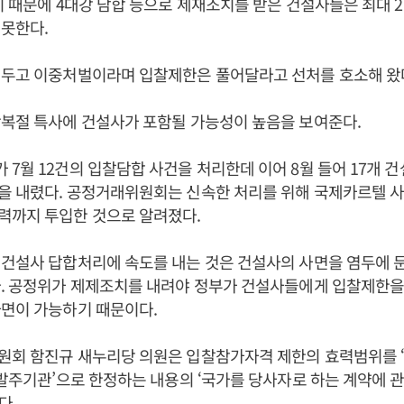
이 때문에 4대강 담합 등으로 제재조치를 받은 건설사들은 최대 
못한다.
 두고 이중처벌이라며 입찰제한은 풀어달라고 선처를 호소해 왔
복절 특사에 건설사가 포함될 가능성이 높음을 보여준다.
7월 12건의 입찰담합 사건을 처리한데 이어 8월 들어 17개 
을 내렸다. 공정거래위원회는 신속한 처리를 위해 국제카르텔 
력까지 투입한 것으로 알려졌다.
건설사 답합처리에 속도를 내는 것은 건설사의 사면을 염두에 
. 공정위가 제제조치를 내려야 정부가 건설사들에게 입찰제한을 
사면이 가능하기 때문이다.
원회 함진규 새누리당 의원은 입찰참가자격 제한의 효력범위를 ‘
 발주기관’으로 한정하는 내용의 ‘국가를 당사자로 하는 계약에 
다.