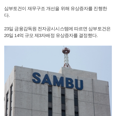
삼부토건이 재무구조 개선을 위해 유상증자를 진행한
다.
23일 금융감독원 전자공시시스템에 따르면 삼부토건은
20일 14억 규모 제3자배정 유상증자를 결정했다.