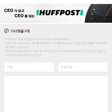
재편론도
기사댓글
0
개
200자까지 쓰실 수 있습니다. (현재 0 byte / 최대 400byte)
저작권 등 다른 사람의 권리를 침해하거나 명예를 훼손하는 댓글은 관련 법률에 의해 제재
를 받을 수 있습니다.
타인에게 불쾌감을 주는 욕설 등 비하하는 단어가 내용에 포함되거나 인신공격성 글은 관
리자의 판단에 의해 삭제 합니다.