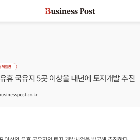
경제일반
 유휴 국유지 5곳 이상을 내년에 토지개발 추진
2
sinesspost.co.kr
곳 이상의 유휴 국유지의 토지 개발사업을 발굴해 추진한다.