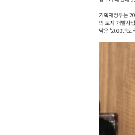
기획재정부는 20
의 토지 개발사업
담은 ‘2020년