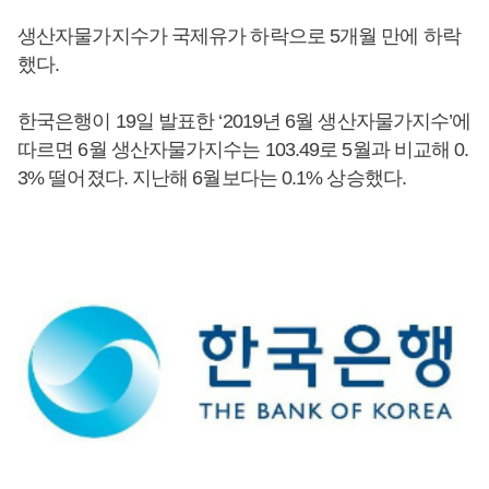
생산자물가지수가 국제유가 하락으로 5개월 만에 하락
했다.
한국은행이 19일 발표한 ‘2019년 6월 생산자물가지수’에
따르면 6월 생산자물가지수는 103.49로 5월과 비교해 0.
3% 떨어졌다. 지난해 6월보다는 0.1% 상승했다.