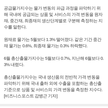
공급물가지수는 물가 변동의 파급 과정을 파악하기 위
해 국내에 공급되는 상품 및 서비스의 가격 변동을 원자
재, 중간재, 최종재의 생산단계별로 구분해 측정하는 지
수를 말한다.
원재료 물가는 5월보다 1.3% 떨어졌다. 같은 기간 중간
재 물가는 0.6%, 최종재 물가는 0.3% 하락했다.
6월 총산출물가지수는 5월보다 0.7%, 지난해 6월보다 0.
3% 내렸다.
총산출물가지수는 국내 생산품의 전반적 가격 변동을
파악하기 위해 국내 출하 외에 수출을 포함하는 총산출
기준으로 상품 및 서비스의 가격 변동을 측정한 지수다.
[비즈니스포스트 감병근 기자]