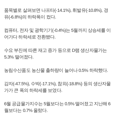
품목별로 살펴보면 나프타(-14.1%), 휘발유(-10.8%), 경
유(-6.8%)의 하락폭이 컸다.
컴퓨터, 전자 및 광학기기(-0.4%)는 5월까지 상승세를 이
어가다 하락세로 전환됐다.
수요 부진에 따른 재고 증가 등으로 D램 생산자물가는
5.3% 떨어졌다.
농림수산품도 농산물 출하량이 늘어나 0.5% 하락했다.
감자(-47.5%), 수박(-17.1%), 참외(-18.8%) 등의 생산자물
가가 큰 폭의 하락세를 보였다.
6월 공급물가지수는 5월보다는 0.5% 떨어졌고 지난해 6
월보다는 0.7% 올랐다.