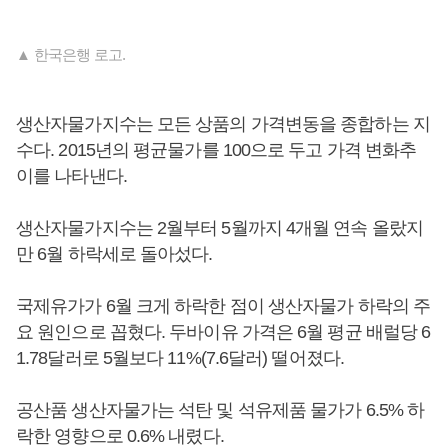
▲ 한국은행 로고.
생산자물가지수는 모든 상품의 가격변동을 종합하는 지
수다. 2015년의 평균물가를 100으로 두고 가격 변화추
이를 나타낸다.
생산자물가지수는 2월부터 5월까지 4개월 연속 올랐지
만 6월 하락세로 돌아섰다.
국제유가가 6월 크게 하락한 점이 생산자물가 하락의 주
요 원인으로 꼽혔다. 두바이유 가격은 6월 평균 배럴당 6
1.78달러로 5월보다 11%(7.6달러) 떨어졌다.
공산품 생산자물가는 석탄 및 석유제품 물가가 6.5% 하
락한 영향으로 0.6% 내렸다.