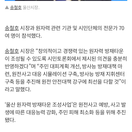
▲
송철호
울산시장.
송철호
시장과 원자력 관련 기관 및 시민단체의 전문가 70
여 명이 참석했다.
송철호
시장은 “창의적이고 경쟁력 있는 원자력 방재타운
이 조성될 수 있도록 시민토론회에서 제시된 의견을 충분히
반영하겠다”며 “주민 대피계획 개선, 방사능 방재대책 마
련, 원전사고 대응 시뮬레이션 구축, 방사능 방재 지휘센터
구축 등을 추진해 원전 안전대책 강구에 최선을 다할 것”이
라고 말했다.
‘울산 원자력 방재타운 조성사업’은 원전사고 예방, 사고 발
생에 따른 대응능력 강화, 주민 피해 최소화 등을 위해 추진
됐다.