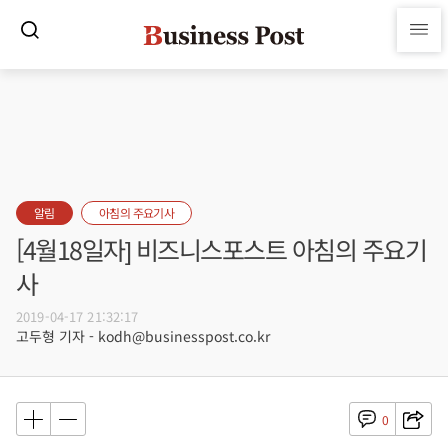
알림
아침의 주요기사
[4월18일자] 비즈니스포스트 아침의 주요기
사
2019-04-17 21:32:17
고두형 기자 - kodh@businesspost.co.kr
0