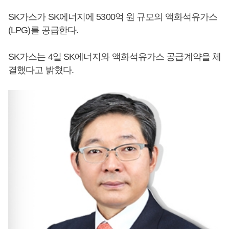
SK가스가 SK에너지에 5300억 원 규모의 액화석유가스
(LPG)를 공급한다.
SK가스는 4일 SK에너지와 액화석유가스 공급계약을 체
결했다고 밝혔다.