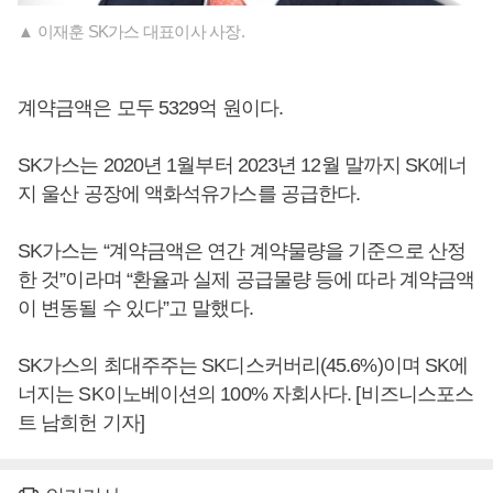
▲ 이재훈 SK가스 대표이사 사장.
계약금액은 모두 5329억 원이다.
SK가스는 2020년 1월부터 2023년 12월 말까지 SK에너
지 울산 공장에 액화석유가스를 공급한다.
SK가스는 “계약금액은 연간 계약물량을 기준으로 산정
한 것”이라며 “환율과 실제 공급물량 등에 따라 계약금액
이 변동될 수 있다”고 말했다.
SK가스의 최대주주는 SK디스커버리(45.6%)이며 SK에
너지는 SK이노베이션의 100% 자회사다. [비즈니스포스
트 남희헌 기자]