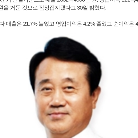
만 원을 거둔 것으로 잠정집계됐다고 30일 밝혔다.
다 매출은 21.7% 늘었고 영업이익은 4.2% 줄었고 순이익은 4