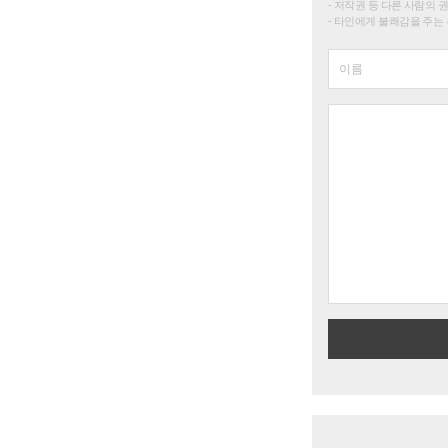
저작권 등 다른 사람의 
타인에게 불쾌감을 주는 