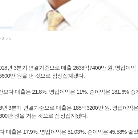
표이사.
18년 3분기 연결기준으로 매출 2638억7400만 원, 영업이익 1
억6600만 원을 낸 것으로 잠정집계됐다.
간보다 매출은 21.8%, 영업이익은 11%, 순이익은 181.6% 증
8년 3분기 연결기준으로 매출은 185억3200만 원, 영업이익은 3
800만 원을 거둔 것으로 잠정집계됐다.
다 매출은 17.9%, 영업이익은 51.03%, 순이익은 45.58% 줄