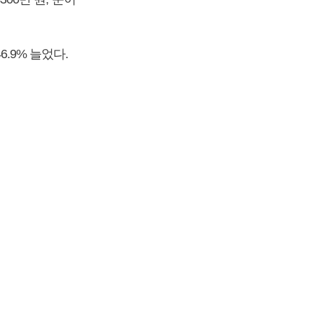
6.9% 늘었다.