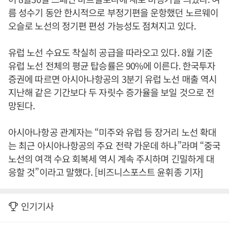
름 성수기 동안 한시적으로 부정기편을 운항했던 노르웨이
오슬로 노선의 정기편 편성 가능성도 점쳐지고 있다.
유럽 노선 수요도 착실히 공급을 따라오고 있다. 8월 기준
유럽 노선 전체의 평균 탑승률은 90%에 이른다. 한국투자
증권에 따르면 아시아나항공의 3분기 유럽 노선 매출 역시
지난해 같은 기간보다 두 자릿수 증가율을 보일 것으로 전
망된다.
아시아나항공 관계자는 “미주와 유럽 등 장거리 노선 확대
는 최근 아시아나항공의 주요 전략 가운데 하나”라며 “중국
노선의 여객 수요 회복세 역시 계속 주시하며 긴밀하게 대
응할 것”이라고 말했다. [비즈니스포스트 윤휘종 기자]
인기기사