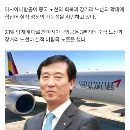
아시아나항공이 중국 노선의 회복과 장거리 노선의 확대에
힘입어 실적 성장의 가능성을 확인하고 있다.
28일 업계에 따르면 아시아나항공은 3분기에 중국 노선과
장거리 노선이 실적 버팀목 노릇을 했다.