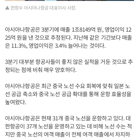
▲ 한창수 아시아나항공 대표이사 사장.
아시아나항공은 3분기에 매출 1조8149억 원, 영업이익 12
25억 원을 낸 것으로 추정된다. 지난해 같은 기간보다 매출
은 11.3%, 영업이익은 3.4% 늘어나는 것이다.
3분기 대부분 항공사들이 좋지 않은 실적을 거둔 것으로 추
정되는 점에 비춰 매우 양호하다.
아시아나항공은 최근 중국 노선 수요 회복에 맞춰 일본 노
선 공급 축소와 중국 노선 공급 확대를 통해 운항 효율성을
높여왔다.
아시아나항공은 현재 31개 중국 노선을 운항하고 있다. 대
한항공이 37개 노선을 운영하고 있는 데 비해 노선 수는 적
지만 중국 노선의 여객 매출이 전체 여객 매출에서 차지하