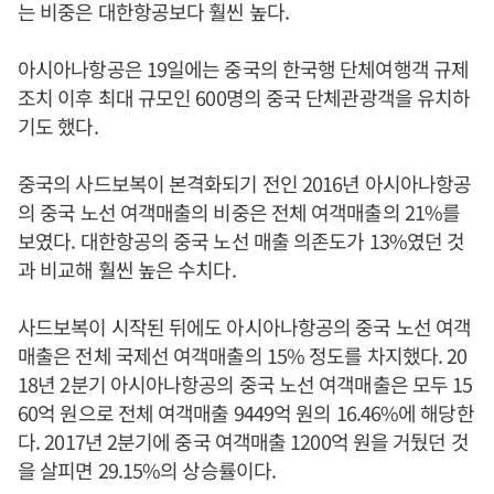
는 비중은 대한항공보다 훨씬 높다.
아시아나항공은 19일에는 중국의 한국행 단체여행객 규제
조치 이후 최대 규모인 600명의 중국 단체관광객을 유치하
기도 했다.
중국의 사드보복이 본격화되기 전인 2016년 아시아나항공
의 중국 노선 여객매출의 비중은 전체 여객매출의 21%를
보였다. 대한항공의 중국 노선 매출 의존도가 13%였던 것
과 비교해 훨씬 높은 수치다.
사드보복이 시작된 뒤에도 아시아나항공의 중국 노선 여객
매출은 전체 국제선 여객매출의 15% 정도를 차지했다. 20
18년 2분기 아시아나항공의 중국 노선 여객매출은 모두 15
60억 원으로 전체 여객매출 9449억 원의 16.46%에 해당한
다. 2017년 2분기에 중국 여객매출 1200억 원을 거뒀던 것
을 살피면 29.15%의 상승률이다.