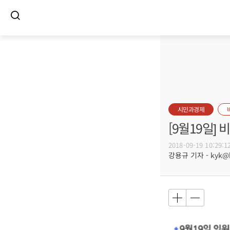
시민과경제
[9월19일]
2018-09-19 10:29:1
강용규 기자 - kyk@bu