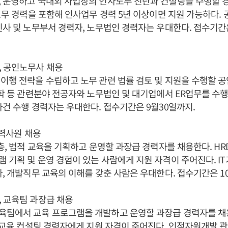
, 운영하고 국내외 사업장의 인사노무 진단과 컨설팅을 수행할 
 노무 경력을 포함해 인사업무 경력 5년 이상이면 지원 가능하다.
인사 및 노무부서 경력자, 노무법인 경력자는 우대한다. 접수기간은
, 공인노무사 채용
이행 전략을 수립하고 노무 관련 법률 검토 및 지원을 수행할 
영학 등 관련분야 전공자와 노무법인 및 대기업에서 ER업무를 수
사건 수행 경력자는 우대한다. 접수기간은 9월30일까지.
경력사원 채용
계층, 법적 교육을 기획하고 운영할 과장급 경력자를 채용한다. HRD
 기획 및 운영 경험이 있는 사람에게 지원 자격이 주어진다. IT
자, 개발직무 교육의 이해를 갖춘 사람은 우대한다. 접수기간은 1
 교육팀 과장급 채용
육팀에서 교육 프로그램을 개발하고 운영할 과장급 경력자를 채
는 교육 컨설팅 경력자에게 지원 자격이 주어진다. 인적자원개발 관