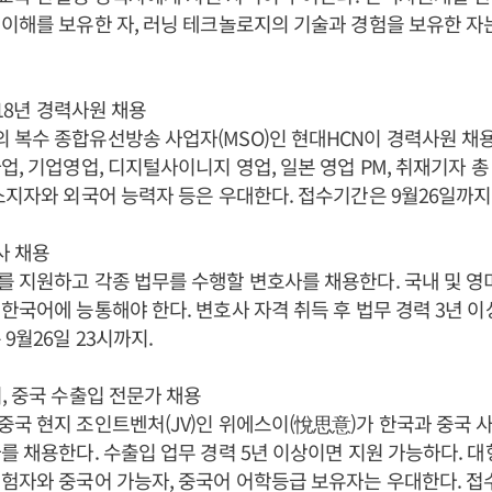
이해를 보유한 자, 러닝 테크놀로지의 기술과 경험을 보유한 자
018년 경력사원 채용
복수 종합유선방송 사업자(MSO)인 현대HCN이 경력사원 채용
업, 기업영업, 디지털사이니지 영업, 일본 영업 PM, 취재기자 총
소지자와 외국어 능력자 등은 우대한다. 접수기간은 9월26일까지
사 채용
 지원하고 각종 법무를 수행할 변호사를 채용한다. 국내 및 영
한국어에 능통해야 한다. 변호사 자격 취득 후 법무 경력 3년 
9월26일 23시까지.
, 중국 수출입 전문가 채용
국 현지 조인트벤처(JV)인 위에스이(悅思意)가 한국과 중국 
를 채용한다. 수출입 업무 경력 5년 이상이면 지원 가능하다. 대
험자와 중국어 가능자, 중국어 어학등급 보유자는 우대한다. 접