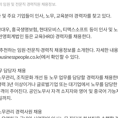
의 임원 및 전문직 경력직원 채용정보.
사 및 주요 기업들이 인사, 노무, 교육분야 경력자를 찾고 있다.
코대우, 흥국생명보험, 현대모비스, 티맥스소프트 등이 인사 및 
 한영회계법인 등은 교육(HRD) 경력자를 채용한다.
추천하는 임원·전문직·경력직 채용정보를 소개한다. 자세한 내
sinesspeople.co.kr)에서 확인할 수 있다.
노무 담당자 채용
노무관리, 조직문화 개선 등 노무 업무를 담당할 경력자를 채용한
경력 3년 이상이거나 글로벌기업 또는 대기업에서 노무를 담당한 
격이 주어진다. 공인노무사 자격 소지자와 영어 및 중국어 가능
일까지.
노무관리 경력사원 채용