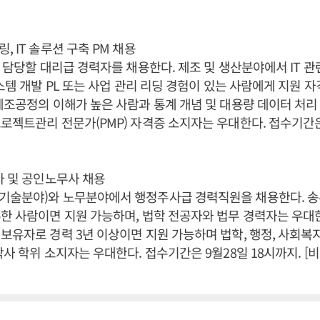
 IT 솔루션 구축 PM 채용
을 담당할 대리급 경력자를 채용한다. 제조 및 생산분야에서 IT 관
시스템 개발 PL 또는 사업 관리 리딩 경험이 있는 사람에게 지원 자
제조공정의 이해가 높은 사람과 통계 개념 및 대용량 데이터 처리 
로젝트관리 전문가(PMP) 자격증 소지자는 우대한다. 접수기간은 
사 및 공인노무사 채용
기술분야)와 노무분야에서 행정주사급 경력직원을 채용한다. 
한 사람이면 지원 가능하며, 법학 전공자와 법무 경력자는 우대
보유자로 경력 3년 이상이면 지원 가능하며 법학, 행정, 사회복지
박사 학위 소지자는 우대한다. 접수기간은 9월28일 18시까지. 