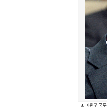
▲ 이완구 국무