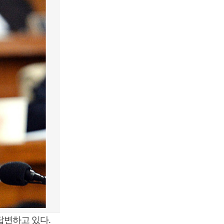
답변하고 있다.