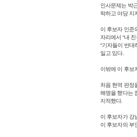
인사문제는 박근
락하고 야당 지
이 후보자 인준
자리에서 “내 친
“기자들이 반대
일고 있다.
이밖에 이 후보
처음 현역 판정
해명을 했다는 
지적했다.
이 후보자가 강
이 후보자의 부