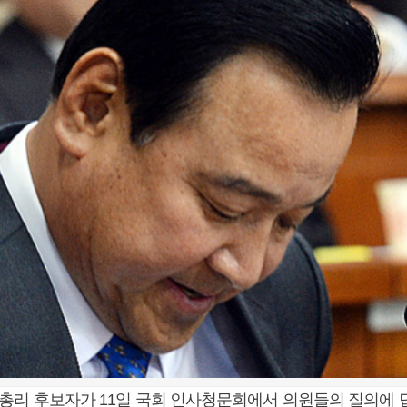
총리 후보자가 11일 국회 인사청문회에서 의원들의 질의에 