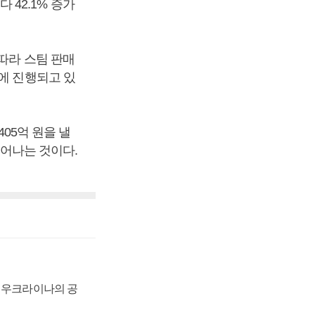
42.1% 증가
따라 스팀 판매
에 진행되고 있
405억 원을 낼
 늘어나는 것이다.
, 우크라이나의 공