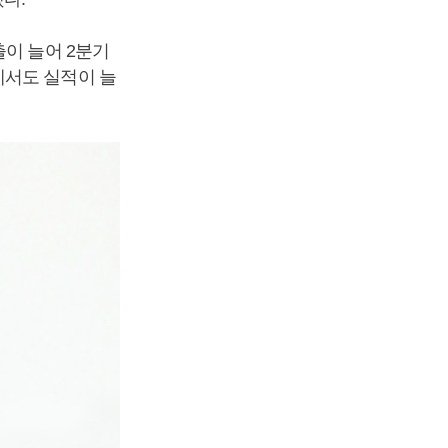
출이 늘어 2분기
에서도 실적이 늘