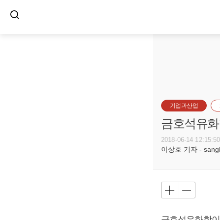
기업과산업
금호석유화학
2018-06-14 12:15:5
이상호 기자 - sangho
금호석유화학이 