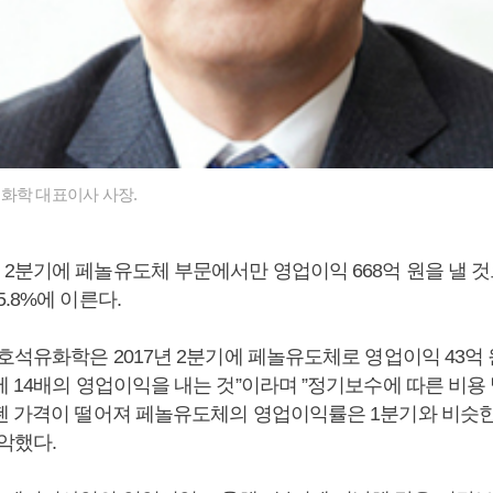
화학 대표이사 사장.
2분기에 페놀유도체 부문에서만 영업이익 668억 원을 낼 것
.8%에 이른다.
호석유화학은 2017년 2분기에 페놀유도체로 영업이익 43억
에 14배의 영업이익을 내는 것”이라며 ”정기보수에 따른 비용
젠 가격이 떨어져 페놀유도체의 영업이익률은 1분기와 비슷
악했다.