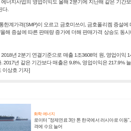
에너지사업의 영업이익도 올해 2분기에 지난해 같은 기간보다 
된다.
계통한계가격(SMP)이 오르고 금호미쓰이, 금호폴리켐 증설에 
 ”올해 증설에 따른 판매량 증가에 더해 판매가격 상승도 동시
018년 2분기 연결기준으로 매출 1조3608억 원, 영업이익 1
 2017년 같은 기간보다 매출은 9.8%, 영업이익은 217.9%
 이상호 기자]
화학·에너지
로이터 "정제연료 3만 톤 한국에서 러시아로 이동"
격에 수요 늘어