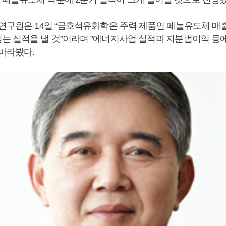
 연구원은 14일 “금호석유화학은 주력 제품인 페놀유도체 매
는 실적을 낼 것”이라며 ”에너지사업 실적과 지분법이익 등
 바라봤다.