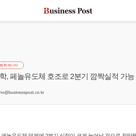
화학·에너지
, 페놀유도체 호조로 2분기 깜짝실적 가능
0
@businesspost.co.kr
페놀유도체 덕분에 2분기 실적이 크게 늘어날 것으로 전망됐