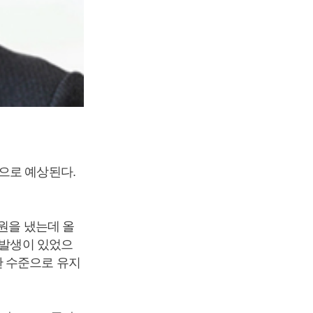
으로 예상된다.
 원을 냈는데 올
 발생이 있었으
한 수준으로 유지