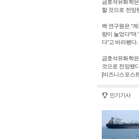
금호석유화학은 
할 것으로 전망
백 연구원은 “
량이 늘었다”며
다”고 바라봤다.
금호석유화학은 2
것으로 전망됐다.
[비즈니스포스트
인기기사