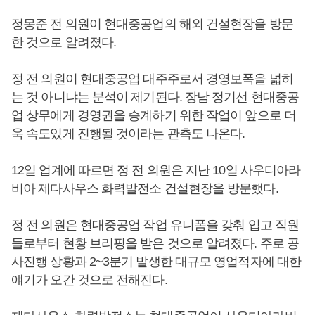
정몽준 전 의원이 현대중공업의 해외 건설현장을 방문
한 것으로 알려졌다.
정 전 의원이 현대중공업 대주주로서 경영보폭을 넓히
는 것 아니냐는 분석이 제기된다. 장남 정기선 현대중공
업 상무에게 경영권을 승계하기 위한 작업이 앞으로 더
욱 속도있게 진행될 것이라는 관측도 나온다.
12일 업계에 따르면 정 전 의원은 지난 10일 사우디아라
비아 제다사우스 화력발전소 건설현장을 방문했다.
정 전 의원은 현대중공업 작업 유니폼을 갖춰 입고 직원
들로부터 현황 브리핑을 받은 것으로 알려졌다. 주로 공
사진행 상황과 2~3분기 발생한 대규모 영업적자에 대한
얘기가 오간 것으로 전해진다.