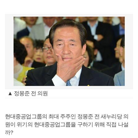
▲ 정몽준 전 의원
현대중공업그룹의 최대 주주인 정몽준 전 새누리당 의
원이 위기의 현대중공업그룹을 구하기 위해 직접 나설
까?