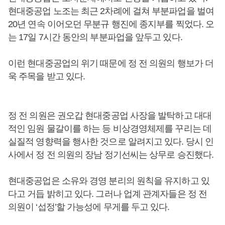
현대중공업 노조는 최근 2차례에 걸쳐 부분파업을 벌여
20년 연속 이어오던 무분규 행진에 종지부를 찍었다. 오
는 17일 7시간 동안의 부분파업을 앞두고 있다.
이런 현대중공업의 위기 때문에 정 전 의원의 행보가 더
욱 주목을 받고 있다.
정 전 의원은 권오갑 현대중공업 사장을 발탁하고 대대
적인 임원 물갈이를 하는 등 비상경영체제를 꾸리는 데
실질적 영향력을 행사한 것으로 알려지고 있다. 당시 인
사에서 정 전 의원의 장남 정기선씨는 상무로 승진했다.
현대중공업은 소유와 경영 분리의 원칙을 유지하고 있
다고 거듭 밝히고 있다. 그러나 업계 관계자들은 정 전
의원이 ‘섭정’할 가능성에 무게를 두고 있다.