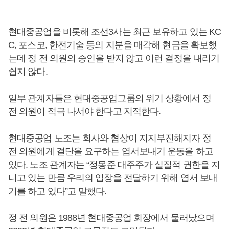
현대중공업을 비롯해 조선3사는 최근 보유하고 있는 KC
C, 포스코, 한전기술 등의 지분을 매각해 현금을 확보했
는데 정 전 의원의 승인을 받지 않고 이런 결정을 내리기
쉽지 않다.
일부 관계자들은 현대중공업그룹의 위기 상황에서 정
전 의원이 적극 나서야 한다고 지적한다.
현대중공업 노조는 회사와 협상이 지지부진해지자 정
전 의원에게 결단을 요구하는 엽서보내기 운동을 하고
있다. 노조 관계자는 “정몽준 대주주가 실질적 권한을 지
니고 있는 만큼 우리의 입장을 전달하기 위해 엽서 보내
기를 하고 있다”고 말했다.
정 전 의원은 1988년 현대중공업 회장에서 물러났으며