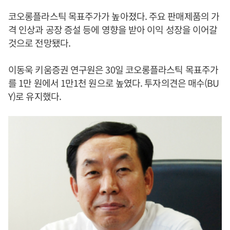
코오롱플라스틱 목표주가가 높아졌다. 주요 판매제품의 가
격 인상과 공장 증설 등에 영향을 받아 이익 성장을 이어갈
것으로 전망됐다.
이동욱 키움증권 연구원은 30일 코오롱플라스틱 목표주가
를 1만 원에서 1만1천 원으로 높였다. 투자의견은 매수(BU
Y)로 유지했다.