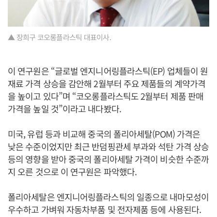
▲ 장희구 코오롱플라스틱 대표이사.
이 연구원은 “글로벌 엔지니어링플라스틱(EP) 업체들이 원
재료 가격 상승을 감안해 2월부터 주요 제품들의 계약가격
을 높이고 있다”며 “코오롱플라스틱도 2월부터 제품 판매
가격을 높일 것”이라고 내다봤다.
미국, 유럽 등과 비교해 중국의 폴리아세탈(POM) 가격은
낮은 수준이었지만 최근 반덤핑관세 부과와 석탄 가격 상승
등의 영향을 받아 중국의 폴리아세탈 가격이 비슷한 수준까
지 오른 것으로 이 연구원은 파악했다.
폴리아세탈은 엔지니어링플라스틱의 일종으로 내마모성이
우수하고 가벼워 자동차부품 및 전자제품 등에 사용된다.