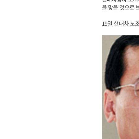
을 맞을 것으로 
19일 현대차 노