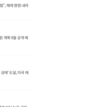
법", 해제 명령 내려
원 계획 9월 공개 예
상태' 도달, 미국 에