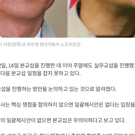
 사장(왼쪽)과 하부영 현대자동차 노조위원장.
2일, 14일 본교섭을 진행한 데 이어 주말에도 실무교섭을 진행
다음 본교섭 일정을 잡지 못하고 있다.
교섭을 진행하는 방안을 논의하고 있는 것으로 알려졌다.
사는 핵심 쟁점을 합의하지 않으면 일괄제시안은 없다는 입장을
사의 일괄제시안이 없으면 본교섭은 무의미하다고 보고 있다.