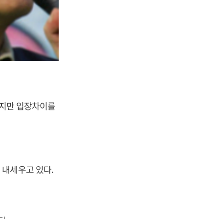
했지만 입장차이를
 내세우고 있다.