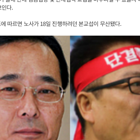
보인다.
조에 따르면 노사가 18일 진행하려던 본교섭이 무산됐다.