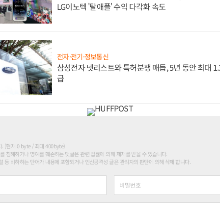
LG이노텍 '탈애플' 수익 다각화 속도
전자·전기·정보통신
삼성전자 넷리스트와 특허분쟁 매듭, 5년 동안 최대 1
급
현재 0 byte / 최대 400byte)
를 침해하거나 명예를 훼손하는 댓글은 관련 법률에 의해 제재를 받을 수 있습니다.
 등 비하하는 단어가 내용에 포함되거나 인신공격성 글은 관리자의 판단에 의해 삭제 합니다.