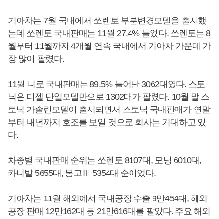
기아차는 7월 국내에서 쏘렌토 부분변경모델을 출시했
는데 쏘렌토 국내판매는 11월 27.4% 늘었다. 쏘렌토는 8
월부터 11월까지 4개월 연속 국내에서 기아차 가운데 가
장 많이 팔렸다.
11월 니로 국내판매는 89.5% 늘어난 3062대였다. 스토
닉은 디젤 단일모델만으로 1302대가 팔렸다. 10월 말 스
토닉 가솔린모델이 출시되면서 스토닉 국내판매가 연말
부터 내년까지 호조를 보일 것으로 회사는 기대하고 있
다.
차종별 국내판매 순위는 쏘렌토 8107대, 모닝 6010대,
카니발 5655대, 봉고Ⅲ 5354대 순이었다.
기아차는 11월 해외에서 국내공장 수출 9만454대, 해외
공장 판매 12만162대 등 21만616대를 팔았다. 주요 해외