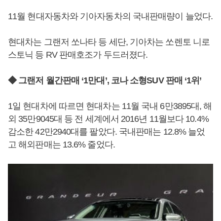
11월 현대자동차와 기아자동차의 국내판매량이 늘었다.
현대차는 그랜저 쏘나타 등 세단, 기아차는 쏘렌토 니로
스토닉 등 RV 판매호조가 두드러졌다.
◆ 그랜저 월간판매 ‘1만대’, 코나 소형SUV 판매 ‘1위’
1일 현대차에 따르면 현대차는 11월 국내 6만3895대, 해
외 35만9045대 등 전 세계에서 2016년 11월보다 10.4%
감소한 42만2940대를 팔았다. 국내판매는 12.8% 늘었
고 해외판매는 13.6% 줄었다.