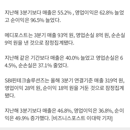
지난해 3분기보다 매출은 55.2% , 영업이익은 62.8% 늘었
고 순이익은 96.5% 늘었다.
메디포스트는 3분기 매출 93억 원, 영업손실 8억 원, 순손실
9억 원을 낸 것으로 잠정집계됐다.
지난해 같은 기간보다 매출은 40.0% 늘었고 영업손실은 6
4.5%, 순손실은 37.1% 줄었다.
SBI핀테크솔루션즈는 올해 3분기 연결기준 매출 319억 원,
영업이익 28억 원, 순이익 18억 원을 거둔 것으로 잠정집계
됐다.
지난해 3분기보다 매출은 46.8%, 영업이익은 36.8%, 순이
익은 49.9% 증가했다. [비즈니스포스트 이대락 기자]