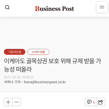
기업과산업
소비자·유통
이케아도 골목상권 보호 위해 규제 받을 가
능성 떠올라
2017-10-16 19:09:21
서하나 기자 - hana@businesspost.co.kr
0