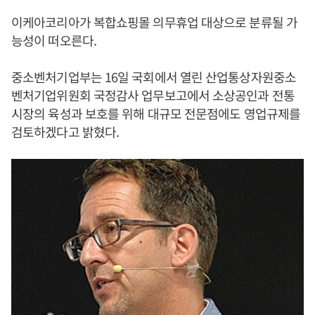
이케아코리아가 복합쇼핑몰 의무휴업 대상으로 분류될 가
능성이 떠오른다.
중소벤처기업부는 16일 국회에서 열린 산업통상자원중소
벤처기업위원회 국정감사 업무보고에서 소상공인과 전통
시장의 육성과 보호를 위해 대규모 전문점에도 영업규제를
검토하겠다고 밝혔다.