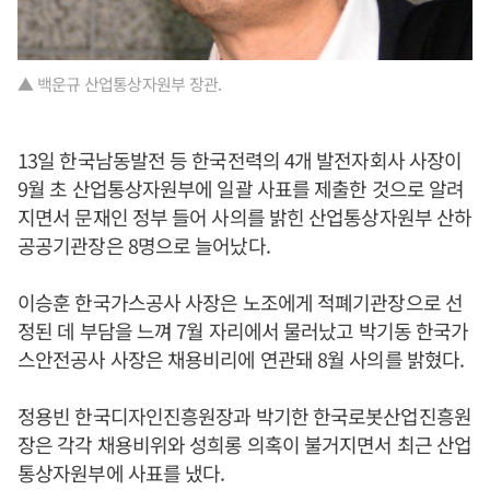
▲ 백운규 산업통상자원부 장관.
13일 한국남동발전 등 한국전력의 4개 발전자회사 사장이
9월 초 산업통상자원부에 일괄 사표를 제출한 것으로 알려
지면서 문재인 정부 들어 사의를 밝힌 산업통상자원부 산하
공공기관장은 8명으로 늘어났다.
이승훈 한국가스공사 사장은 노조에게 적폐기관장으로 선
정된 데 부담을 느껴 7월 자리에서 물러났고 박기동 한국가
스안전공사 사장은 채용비리에 연관돼 8월 사의를 밝혔다.
정용빈 한국디자인진흥원장과 박기한 한국로봇산업진흥원
장은 각각 채용비위와 성희롱 의혹이 불거지면서 최근 산업
통상자원부에 사표를 냈다.