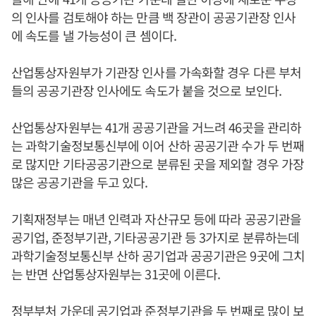
의 인사를 검토해야 하는 만큼 백 장관이 공공기관장 인사
에 속도를 낼 가능성이 큰 셈이다.
산업통상자원부가 기관장 인사를 가속화할 경우 다른 부처
들의 공공기관장 인사에도 속도가 붙을 것으로 보인다.
산업통상자원부는 41개 공공기관을 거느려 46곳을 관리하
는 과학기술정보통신부에 이어 산하 공공기관 수가 두 번째
로 많지만 기타공공기관으로 분류된 곳을 제외할 경우 가장
많은 공공기관을 두고 있다.
기획재정부는 매년 인력과 자산규모 등에 따라 공공기관을
공기업, 준정부기관, 기타공공기관 등 3가지로 분류하는데
과학기술정보통신부 산하 공기업과 공공기관은 9곳에 그치
는 반면 산업통상자원부는 31곳에 이른다.
정부부처 가운데 공기업과 준정부기관을 두 번째로 많이 보