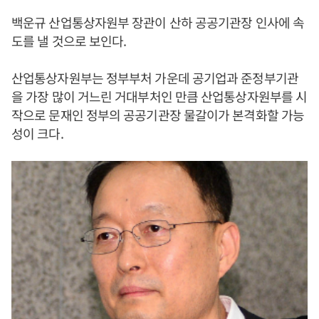
백운규 산업통상자원부 장관이 산하 공공기관장 인사에 속
도를 낼 것으로 보인다.
산업통상자원부는 정부부처 가운데 공기업과 준정부기관
을 가장 많이 거느린 거대부처인 만큼 산업통상자원부를 시
작으로 문재인 정부의 공공기관장 물갈이가 본격화할 가능
성이 크다.