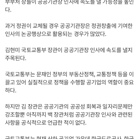
부부처 장들이 공공기관장 인사에 속도를 낼 가능성을 높인
다.
과거 정권이 교체될 경우 공공기관장은 정권창출에 기여한
인사의 논공행상으로 활용되는 경우가 많았다.
김현미 국토교통부 장관이 공공기관장 인사에 속도를 낼지
주목된다.
국토교통부는 문재인 정부의 부동산정책, 교통정책 등을 이
끌고 있어 실질적으로 정책을 수행할 공기업의 역할이 중요
하다.
하지만 김 장관은 공공기관의 공공성 회복과 일자리문제만
강조할뿐 아직까지 백 장관처럼 공공기관장 인사와 관련된
사항을 공식적으로 언급한 적이 없다.
국토교통부는 현재 산하 공기업 가운데 한국도로공사, 한국