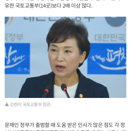
유한 국토교통부(14곳)보다 2배 이상 많다.
▲ 김현미 국토교통부 장관.
문재인 정부가 출범할 때 도움 받은 인사가 많은 점도 각 정