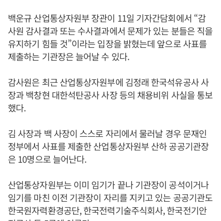
백운규 산업통상자원부 장관이 11일 기자간담회에서 “감
사원 감사결과 또는 수사결과에서 문제가 있는 분들은 직을
유지하기 힘들 것”이라는 입장을 밝혔는데 앞으로 사표를
제출하는 기관장은 늘어날 수 있다.
감사원은 최근 산업통상자원부에 김정래 한국석유공사 사
장과 백창현 대한석탄공사 사장 등의 채용비위 사실을 통보
했다.
김 사장과 백 사장이 스스로 자리에서 물러날 경우 문재인
정부에서 사표를 제출한 산업통상자원부 산하 공공기관장
은 10명으로 늘어난다.
산업통상자원부는 이미 임기가 끝나 기관장이 공석이거나
임기를 마친 이전 기관장이 자리를 지키고 있는 공공기관도
한국원자력환경공단, 한국전력기술주식회사, 한국전기안