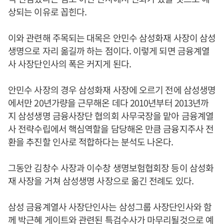
상되는 이유로 꼽힌다.
이와 관련해 주목되는 대목은 안민수 삼성화재 사장이 삼성
생명으로 자리 옮길까 하는 점이다. 이렇게 되면 금융계열
사 사장단인사의 폭은 커지게 된다.
안민수 사장의 경우 삼성화재 사장에 오르기 전에 삼성생명
에서만 20년가량을 근무해온 데다 2010년부터 2013년까
지 삼성생명 금융사장단 협의회 사무국장을 맡아 금융계열
사 전략수립에서 핵심역할을 담당해온 만큼 금융지주사 전
환을 추진할 인사로 적합하다는 분석도 나온다.
그동안 김창수 사장과 이수창 생명보험협회장 등이 삼성화
재 사장을 거쳐 삼성생명 사장으로 옮긴 전례도 있다.
삼성 금융계열사 사장단인사는 삼성그룹 사장단인사와 함
께 박근혜 게이트와 관련된 특검수사가 마무리될것으로 예