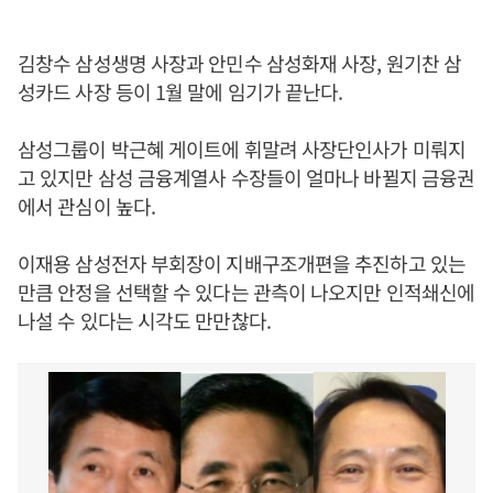
김창수 삼성생명 사장과 안민수 삼성화재 사장, 원기찬 삼
성카드 사장 등이 1월 말에 임기가 끝난다.
삼성그룹이 박근혜 게이트에 휘말려 사장단인사가 미뤄지
고 있지만 삼성 금융계열사 수장들이 얼마나 바뀔지 금융권
에서 관심이 높다.
이재용 삼성전자 부회장이 지배구조개편을 추진하고 있는
만큼 안정을 선택할 수 있다는 관측이 나오지만 인적쇄신에
나설 수 있다는 시각도 만만찮다.