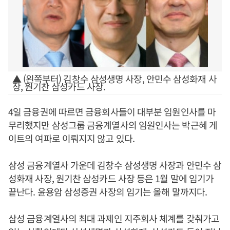
▲ (왼쪽부터) 김창수 삼성생명 사장, 안민수 삼성화재 사
장, 원기찬 삼성카드 사장.
4일 금융권에 따르면 금융회사들이 대부분 임원인사를 마
무리했지만 삼성그룹 금융계열사의 임원인사는 박근혜 게
이트의 여파로 이뤄지지 않고 있다.
삼성 금융계열사 가운데 김창수 삼성생명 사장과 안민수 삼
성화재 사장, 원기찬 삼성카드 사장 등은 1월 말에 임기가
끝난다. 윤용암 삼성증권 사장의 임기는 올해 말까지다.
삼성 금융계열사의 최대 과제인 지주회사 체계를 갖춰가고