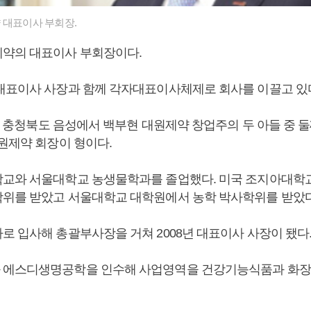
 대표이사 부회장.
제약의 대표이사 부회장이다.
대표이사 사장과 함께 각자대표이사체제로 회사를 이끌고 있
0일 충청북도 음성에서 백부현 대원제약 창업주의 두 아들 중 
대원제약 회장이 형이다.
교와 서울대학교 농생물학과를 졸업했다. 미국 조지아대학
위를 받았고 서울대학교 대학원에서 농학 박사학위를 받았다
로 입사해 총괄부사장을 거쳐 2008년 대표이사 사장이 됐다
 에스디생명공학을 인수해 사업영역을 건강기능식품과 화장