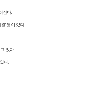
어진다.
’ 등이 있다.
고 있다.
있다.
.