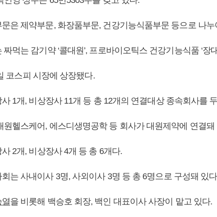
문은 제약부문, 화장품부문, 건강기능식품부문 등으로 나누
짜먹는 감기약 ‘콜대원’, 프로바이오틱스 건강기능식품 ‘장대원
15일 코스피 시장에 상장됐다.
 1개, 비상장사 11개 등 총 12개의 연결대상 종속회사를 두
대원헬스케어, 에스디생명공학 등 회사가 대원제약에 연결돼 
 2개, 비상장사 4개 등 총 6개다.
는 사내이사 3명, 사외이사 3명 등 총 6명으로 구성돼 있다
승열
을 비롯해 백승호 회장, 백인 대표이사 사장이 맡고 있다.