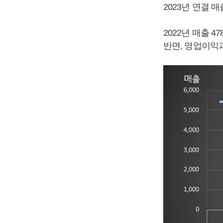
2023년 연결 매
2022년 매출 4
반면, 영업이익과 