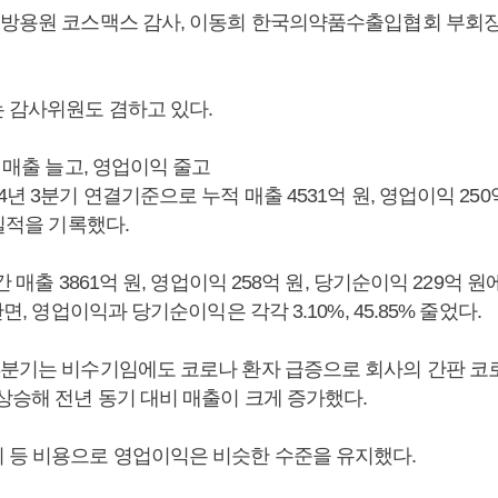
 방용원 코스맥스 감사, 이동희 한국의약품수출입협회 부회장
 감사위원도 겸하고 있다.
기 매출 늘고, 영업이익 줄고
4년 3분기 연결기준으로 누적 매출 4531억 원, 영업이익 250
 실적을 기록했다.
간 매출 3861억 원, 영업이익 258억 원, 당기순이익 229억 원
반면, 영업이익과 당기순이익은 각각 3.10%, 45.85% 줄었다.
3분기는 비수기임에도 코로나 환자 급증으로 회사의 간판 코로
상승해 전년 동기 대비 매출이 크게 증가했다.
 등 비용으로 영업이익은 비슷한 수준을 유지했다.