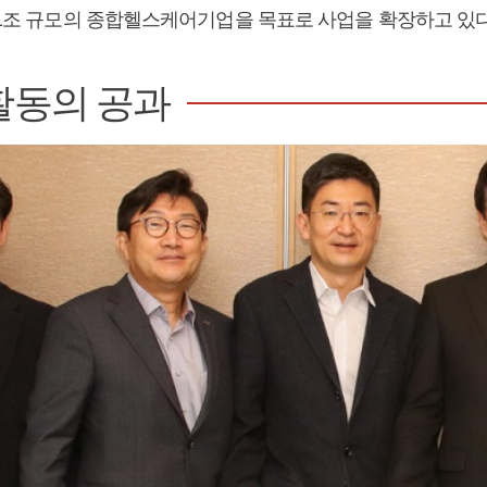
출 1조 규모의 종합헬스케어기업을 목표로 사업을 확장하고 있다
활동의 공과