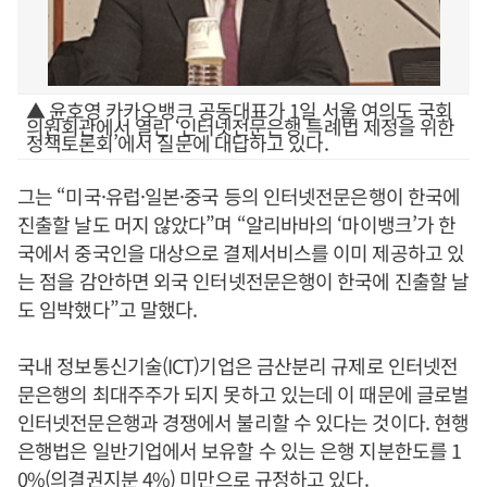
▲ 윤호영 카카오뱅크 공동대표가 1일 서울 여의도 국회
의원회관에서 열린 ‘인터넷전문은행 특례법 제정을 위한
정책토론회’에서 질문에 대답하고 있다.
그는 “미국·유럽·일본·중국 등의 인터넷전문은행이 한국에
진출할 날도 머지 않았다”며 “알리바바의 ‘마이뱅크’가 한
국에서 중국인을 대상으로 결제서비스를 이미 제공하고 있
는 점을 감안하면 외국 인터넷전문은행이 한국에 진출할 날
도 임박했다”고 말했다.
국내 정보통신기술(ICT)기업은 금산분리 규제로 인터넷전
문은행의 최대주주가 되지 못하고 있는데 이 때문에 글로벌
인터넷전문은행과 경쟁에서 불리할 수 있다는 것이다. 현행
은행법은 일반기업에서 보유할 수 있는 은행 지분한도를 1
0%(의결권지분 4%) 미만으로 규정하고 있다.