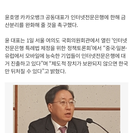
윤호영 카카오뱅크 공동대표가 인터넷전문은행에 한해 금
산분리를 완화해 줄 것을 촉구했다.
윤 대표는 1일 서울 여의도 국회의원회관에서 열린 ‘인터넷
전문은행 특례법 제정을 위한 정책토론회’에서 “중국·일본·
유럽에서 모바일에 능숙한 기업들이 인터넷전문은행에 대
거 진출하고 있다”며 “제도적 장치가 보완되지 않으면 한국
만 뒤처질 수 있다”고 밝혔다.