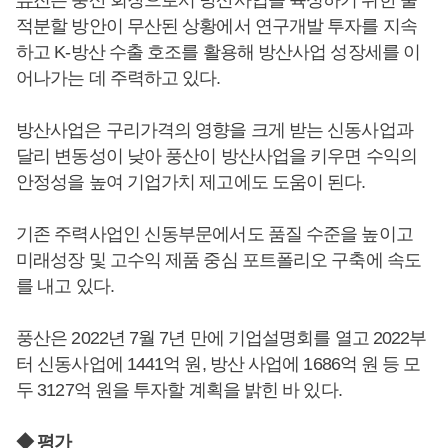
적분할 방안이 무산된 상황에서 연구개발 투자를 지속
하고 K-방산 수출 호조를 활용해 방산사업 성장세를 이
어나가는 데 주력하고 있다.
방산사업은 구리가격의 영향을 크게 받는 신동사업과
달리 변동성이 낮아 풍산이 방산사업을 키우면 수익의
안정성을 높여 기업가치 제고에도 도움이 된다.
기존 주력사업인 신동부문에서도 품질 수준을 높이고
미래성장 및 고수익 제품 중심 포트폴리오 구축에 속도
를 내고 있다.
풍산은 2022년 7월 7년 만에 기업설명회를 열고 2022부
터 신동사업에 1441억 원, 방산 사업에 1686억 원 등 모
두 3127억 원을 투자할 계획을 밝힌 바 있다.
◆ 평가