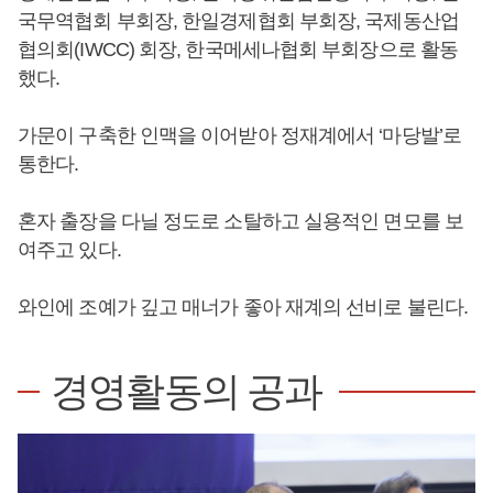
국무역협회 부회장, 한일경제협회 부회장, 국제동산업
협의회(IWCC) 회장, 한국메세나협회 부회장으로 활동
했다.
가문이 구축한 인맥을 이어받아 정재계에서 ‘마당발’로
통한다.
혼자 출장을 다닐 정도로 소탈하고 실용적인 면모를 보
여주고 있다.
와인에 조예가 깊고 매너가 좋아 재계의 선비로 불린다.
경영활동의 공과