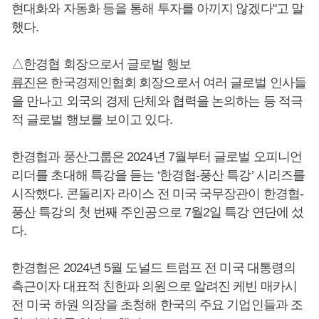
현대화와 자동화 등을 통해 투자를 아끼지 않겠다"고 말
했다.
△한경협 회장으로서 글로벌 행보
류진
은 한국경제인협회 회장으로서 여러 글로벌 인사들
을 만나고 외국의 경제 단체와 협력을 논의하는 등 적극
적 글로벌 행보를 보이고 있다.
한경협과 풍산그룹은 2024년 7월부터 글로벌 오피니언
리더를 초대해 특강을 듣는 ‘한경협-풍산 특강’ 시리즈를
시작했다. 콘돌리자 라이스 전 미국 국무장관이 한경협-
풍산 특강의 첫 번째 주인공으로 7월2일 특강 연단에 섰
다.
한경협은 2024년 5월 도널드 트럼프 전 미국 대통령의
측근이자 대표적 친한파 의원으로 알려진 케빈 매카시
전 미국 하원 의장을 초청해 한국의 주요 기업인들과 조