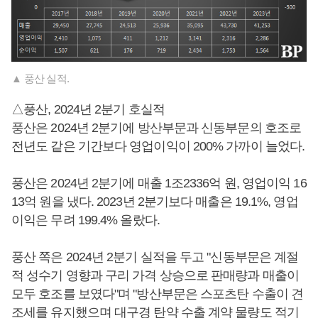
▲ 풍산 실적.
△풍산, 2024년 2분기 호실적
풍산은 2024년 2분기에 방산부문과 신동부문의 호조로
전년도 같은 기간보다 영업이익이 200% 가까이 늘었다.
풍산은 2024년 2분기에 매출 1조2336억 원, 영업이익 16
13억 원을 냈다. 2023년 2분기보다 매출은 19.1%, 영업
이익은 무려 199.4% 올랐다.
풍산 쪽은 2024년 2분기 실적을 두고 "신동부문은 계절
적 성수기 영향과 구리 가격 상승으로 판매량과 매출이
모두 호조를 보였다"며 "방산부문은 스포츠탄 수출이 견
조세를 유지했으며 대구경 탄약 수출 계약 물량도 적기