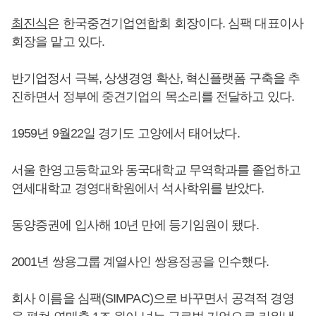
최진식
은 한국중견기업연합회 회장이다. 심팩 대표이사
회장을 맡고 있다.
반기업정서 극복, 상생경영 확산, 혁신플랫폼 구축을 추
진하면서 정부에 중견기업의 목소리를 전달하고 있다.
1959년 9월22일 경기도 고양에서 태어났다.
서울 한영고등학교와 동국대학교 무역학과를 졸업하고
연세대학교 경영대학원에서 석사학위를 받았다.
동양증권에 입사해 10년 만에 등기임원이 됐다.
2001년 쌍용그룹 계열사인 쌍용정공을 인수했다.
회사 이름을 심팩(SIMPAC)으로 바꾸면서 공격적 경영