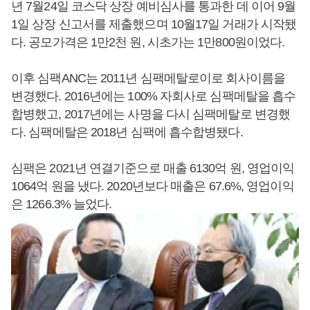
년 7월24일 코스닥 상장 예비심사를 통과한 데 이어 9월
1일 상장 신고서를 제출했으며 10월17일 거래가 시작됐
다. 공모가격은 1만2천 원, 시초가는 1만800원이었다.
이후 심팩ANC는 2011년 심팩메탈로이로 회사이름을
변경했다. 2016년에는 100% 자회사로 심팩메탈을 흡수
합병했고, 2017년에는 사명을 다시 심팩메탈로 변경했
다. 심팩메탈은 2018년 심팩에 흡수합병됐다.
심팩은 2021년 연결기준으로 매출 6130억 원, 영업이익
1064억 원을 냈다. 2020년보다 매출은 67.6%, 영업이익
은 1266.3% 늘었다.