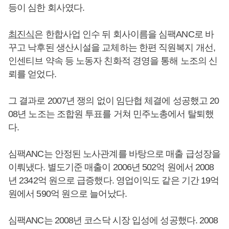
등이 심한 회사였다.
최진식
은 한합사업 인수 뒤 회사이름을 심팩ANC로 바
꾸고 낙후된 생산시설을 교체하는 한편 직원복지 개선,
인센티브 약속 등 노동자 친화적 경영을 통해 노조의 신
뢰를 얻었다.
그 결과로 2007년 쟁의 없이 임단협 체결에 성공했고 20
08년 노조는 조합원 투표를 거쳐 민주노총에서 탈퇴했
다.
심팩ANC는 안정된 노사관계를 바탕으로 매출 급성장을
이뤄냈다. 별도기준 매출이 2006년 502억 원에서 2008
년 2342억 원으로 급증했다. 영업이익도 같은 기간 19억
원에서 590억 원으로 늘어났다.
심팩ANC는 2008년 코스닥 시장 입성에 성공했다. 2008