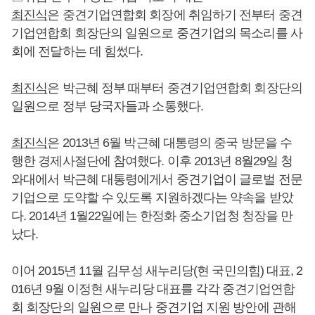
최진식
은 중견기업연합회 회장에 취임하기 전부터 중견
기업연합회 회장단의 일원으로 중견기업의 목소리를 사
회에 전달하는 데 힘썼다.
최진식
은 박근혜 정부 때부터 중견기업연합회 회장단의
일원으로 정부 당국자들과 소통했다.
최진식
은 2013년 6월 박근혜 대통령의 중국 방문을 수
행한 경제사절단에 참여했다. 이후 2013년 8월29일 청
와대에서 박근혜 대통령에게서 중견기업이 글로벌 전문
기업으로 도약할 수 있도록 지원하겠다는 약속을 받았
다. 2014년 1월22일에는 한정화 중소기업청 청장을 만
났다.
이어 2015년 11월 김무성 새누리당(현 국민의힘) 대표, 2
016년 9월 이정현 새누리당 대표를 각각 중견기업연합
회 회장단의 일원으로 만나 중견기업 지원 방안에 관해