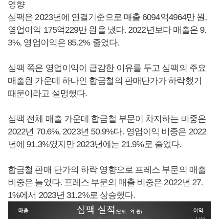
영향
심팩은 2023년에 연결기준으로 매출 6094억4964만 원,
영업이익 175억229만 원을 냈다. 2022년보다 매출은 9.
3%, 영업이익은 85.2% 줄었다.
심팩 쪽은 영업이익이 급감한 이유를 두고 심팩의 주요
매출원 가운데 하나인 합금철의 판매단가가 하락했기
때문이라고 설명했다.
심팩 전체 매출 가운데 합금철 부문이 차지하는 비중은
2022년 70.6%, 2023년 50.9%다. 영업이익 비중은 2022
년에 91.3%였지만 2023년에는 21.9%로 줄었다.
합금철 판매 단가의 하락 영향으로 프레스 부문의 매출
비중은 늘었다. 프레스 부문의 매출 비중은 2022년 27.
1%에서 2023년 31.2%로 상승했다.