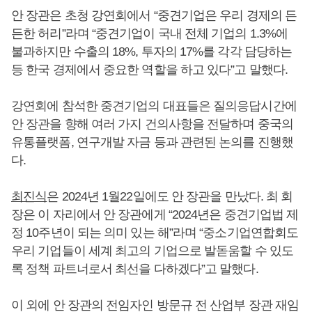
안 장관은 초청 강연회에서 “중견기업은 우리 경제의 든
든한 허리”라며 “중견기업이 국내 전체 기업의 1.3%에
불과하지만 수출의 18%, 투자의 17%를 각각 담당하는
등 한국 경제에서 중요한 역할을 하고 있다”고 말했다.
강연회에 참석한 중견기업의 대표들은 질의응답시간에
안 장관을 향해 여러 가지 건의사항을 전달하며 중국의
유통플랫폼, 연구개발 자금 등과 관련된 논의를 진행했
다.
최진식
은 2024년 1월22일에도 안 장관을 만났다. 최 회
장은 이 자리에서 안 장관에게 “2024년은 중견기업법 제
정 10주년이 되는 의미 있는 해”라며 “중소기업연합회도
우리 기업들이 세계 최고의 기업으로 발돋움할 수 있도
록 정책 파트너로서 최선을 다하겠다”고 말했다.
이 외에 안 장관의 전임자인 방문규 전 산업부 장관 재임