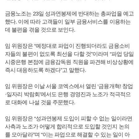
금융노조는 23일 성과연봉제에 반대하는 총파업을 예고
했다. 이에 따라 고객들이 일부 금융서비스를 이용하는
데 불편을 겪을 것으로 보인다.
임 위원장은 “예정대로 파업이 진행되더라도 금융소비
자들의 불편이 없도록 최선을 다할 것”이라며 “파업 당일
시중은행 본점에 금융감독원 직원을 파견해 비상상황에
즉시 대응하도록 하겠다”고 말했다.
임 위원장은 이날 서울 코엑스에서 열린 ‘금융개혁! 창업
·일자리 박람회’에서도 은행 경영진과 노조가 적극적으
로 대화에 나설 것을 주문했다.
임 위원장은 “성과연봉제 도입이 피할 수 없는 일이라면
사측과 노조가 어떻게 합리적으로 도입할 것인지 논의
를 모아달라”며 “이는 파업으로 해결할 수 있는 일이 아