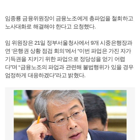
임종룡 금융위원장이 금융노조에게 총파업을 철회하고
노사대화로 해결해야 한다고 요청했다.
임 위원장은 21일 정부서울청사에서 9개 시중은행장과
연 ‘은행권 상황 점검 회의’에서 “이번 파업은 가진 자가
기득권을 지키기 위한 파업으로 정당성을 얻기 어렵
다”며 “금융노조의 파업과 관련해 불법행위가 있을 경우
엄정하게 대응하겠다”라고 밝혔다.