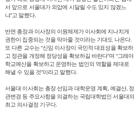
서 앞으로 서울대가 외압에 시달릴 수도 있지 않겠느
냐”고 말했다.
반면 총장과 이사장의 이원체제가 이사회에 지나치게
권한이 집중되는 것을 막아줄 것이라는 기대도 나온다.
또 다른 교수는 “신임 이사장이 국민적 대표성을 확보하
고 정관을 개정해 정당성을 확보하길 바란다”며 “그래야
학교예산을 확보하고 운영하는 법인의 역할을 제대로
해낼 수 있을 것”이라고 말했다.
서울대 이사회는 총장 선임과 대학운영 계획, 예결산, 정
관변경 등 주요사항을 의결하는 국립대학법인 서울대의
최고 의사결정 기구다.