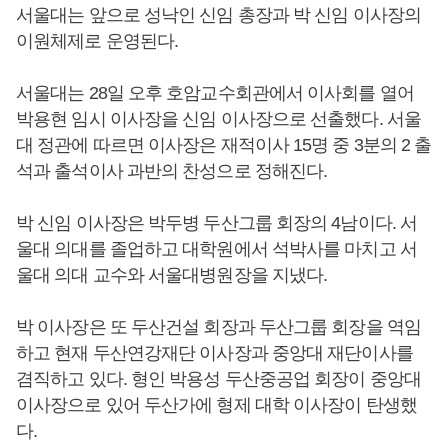
서울대는 앞으로 성낙인 신임 총장과 박 신임 이사장의
이원체제로 운영된다.
서울대는 28일 오후 호암교수회관에서 이사회를 열어
박용현 임시 이사장을 신임 이사장으로 선출했다. 서울
대 정관에 따르면 이사장은 재적이사 15명 중 3분의 2 출
석과 출석이사 과반의 찬성으로 정해진다.
박 신임 이사장은 박두병 두산그룹 회장의 4남이다. 서
울대 의대를 졸업하고 대학원에서 석박사를 마치고 서
울대 의대 교수와 서울대병원장을 지냈다.
박 이사장은 또 두산건설 회장과 두산그룹 회장을 역임
하고 현재 두산연강재단 이사장과 중앙대 재단이사를
겸직하고 있다. 형인 박용성 두산중공업 회장이 중앙대
이사장으로 있어 두산가에 형제 대학 이사장이 탄생했
다.