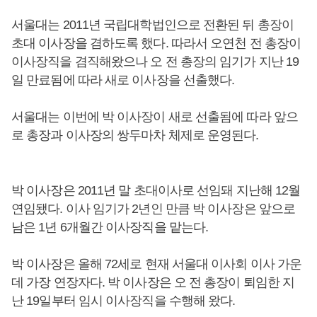
서울대는 2011년 국립대학법인으로 전환된 뒤 총장이
초대 이사장을 겸하도록 했다. 따라서 오연천 전 총장이
이사장직을 겸직해왔으나 오 전 총장의 임기가 지난 19
일 만료됨에 따라 새로 이사장을 선출했다.
서울대는 이번에 박 이사장이 새로 선출됨에 따라 앞으
로 총장과 이사장의 쌍두마차 체제로 운영된다.
박 이사장은 2011년 말 초대이사로 선임돼 지난해 12월
연임됐다. 이사 임기가 2년인 만큼 박 이사장은 앞으로
남은 1년 6개월간 이사장직을 맡는다.
박 이사장은 올해 72세로 현재 서울대 이사회 이사 가운
데 가장 연장자다. 박 이사장은 오 전 총장이 퇴임한 지
난 19일부터 임시 이사장직을 수행해 왔다.