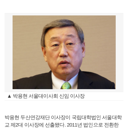
▲ 박용현 서울대이사회 신임 이사장
박용현 두산연강재단 이사장이 국립대학법인 서울대학
교 제2대 이사장에 선출됐다. 2011년 법인으로 전환한