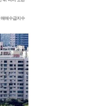
트 매매수급지수