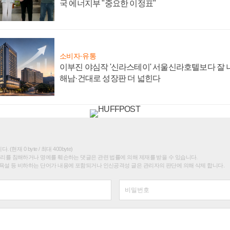
국 에너지부 "중요한 이정표"
소비자·유통
이부진 야심작 '신라스테이' 서울신라호텔보다 잘 나
해남·건대로 성장판 더 넓힌다
(현재 0 byte / 최대 400byte)
권리를 침해하거나 명예를 훼손하는 댓글은 관련 법률에 의해 제재를 받을 수 있습니다.
욕설 등 비하하는 단어가 내용에 포함되거나 인신공격성 글은 관리자의 판단에 의해 삭제 합니다.