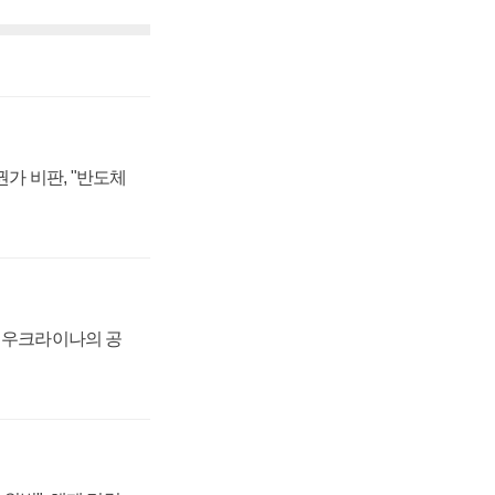
가 비판, "반도체
, 우크라이나의 공