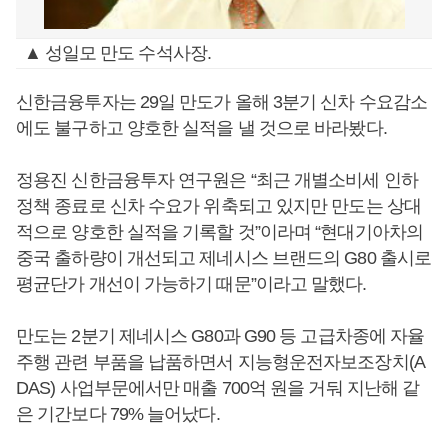
▲ 성일모 만도 수석사장.
신한금융투자는 29일 만도가 올해 3분기 신차 수요감소
에도 불구하고 양호한 실적을 낼 것으로 바라봤다.
정용진 신한금융투자 연구원은 “최근 개별소비세 인하
정책 종료로 신차 수요가 위축되고 있지만 만도는 상대
적으로 양호한 실적을 기록할 것”이라며 “현대기아차의
중국 출하량이 개선되고 제네시스 브랜드의 G80 출시로
평균단가 개선이 가능하기 때문”이라고 말했다.
만도는 2분기 제네시스 G80과 G90 등 고급차종에 자율
주행 관련 부품을 납품하면서 지능형운전자보조장치(A
DAS) 사업부문에서만 매출 700억 원을 거둬 지난해 같
은 기간보다 79% 늘어났다.