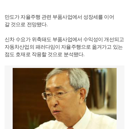
만도가 자율주행 관련 부품사업에서 성장세를 이어
갈 것으로 전망됐다.
신차 수요가 위축돼도 부품사업에서 수익성이 개선되고
자동차산업의 패러다임이 자율주행으로 옮겨가고 있는
점도 호재로 작용할 것으로 분석됐다.