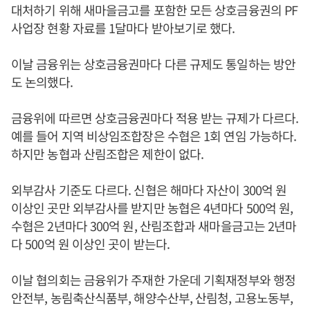
대처하기 위해 새마을금고를 포함한 모든 상호금융권의 PF
사업장 현황 자료를 1달마다 받아보기로 했다.
이날 금융위는 상호금융권마다 다른 규제도 통일하는 방안
도 논의했다.
금융위에 따르면 상호금융권마다 적용 받는 규제가 다르다.
예를 들어 지역 비상임조합장은 수협은 1회 연임 가능하다.
하지만 농협과 산림조합은 제한이 없다.
외부감사 기준도 다르다. 신협은 해마다 자산이 300억 원
이상인 곳만 외부감사를 받지만 농협은 4년마다 500억 원,
수협은 2년마다 300억 원, 산림조합과 새마을금고는 2년마
다 500억 원 이상인 곳이 받는다.
이날 협의회는 금융위가 주재한 가운데 기획재정부와 행정
안전부, 농림축산식품부, 해양수산부, 산림청, 고용노동부,