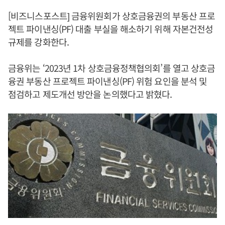
[비즈니스포스트] 금융위원회가 상호금융권의 부동산 프로
젝트 파이낸싱(PF) 대출 부실을 해소하기 위해 자본건전성
규제를 강화한다.
금융위는 ‘2023년 1차 상호금융정책협의회’를 열고 상호금
융권 부동산 프로젝트 파이낸싱(PF) 위험 요인을 분석 및
점검하고 제도개선 방안을 논의했다고 밝혔다.