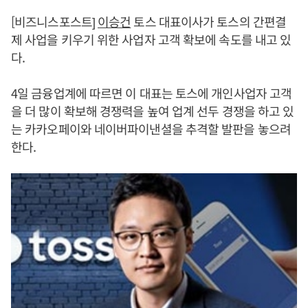
[비즈니스포스트]
이승건
토스 대표이사가 토스의 간편결
제 사업을 키우기 위한 사업자 고객 확보에 속도를 내고 있
다.
4일 금융업계에 따르면 이 대표는 토스에 개인사업자 고객
을 더 많이 확보해 경쟁력을 높여 업계 선두 경쟁을 하고 있
는 카카오페이와 네이버파이낸셜을 추격할 발판을 놓으려
한다.