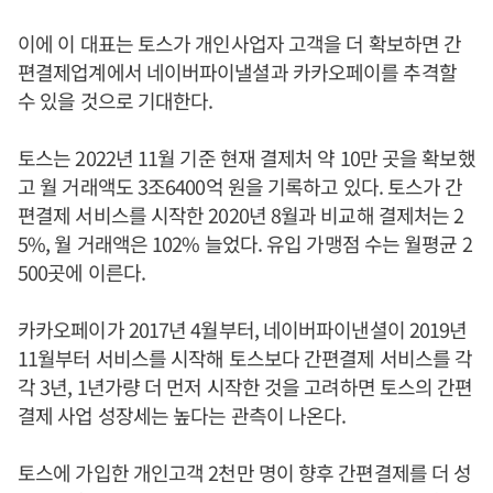
이에 이 대표는 토스가 개인사업자 고객을 더 확보하면 간
편결제업계에서 네이버파이낼셜과 카카오페이를 추격할
수 있을 것으로 기대한다.
토스는 2022년 11월 기준 현재 결제처 약 10만 곳을 확보했
고 월 거래액도 3조6400억 원을 기록하고 있다. 토스가 간
편결제 서비스를 시작한 2020년 8월과 비교해 결제처는 2
5%, 월 거래액은 102% 늘었다. 유입 가맹점 수는 월평균 2
500곳에 이른다.
카카오페이가 2017년 4월부터, 네이버파이낸셜이 2019년
11월부터 서비스를 시작해 토스보다 간편결제 서비스를 각
각 3년, 1년가량 더 먼저 시작한 것을 고려하면 토스의 간편
결제 사업 성장세는 높다는 관측이 나온다.
토스에 가입한 개인고객 2천만 명이 향후 간편결제를 더 성