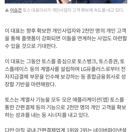
▲
이승건
토스 대표이사가 개인사업자 고객 확보에 속도를 내고 있다.
이 대표는 향후 확보한 개인사업자와 2천만 명의 개인 고객
을 통해 플랫폼이 강화되면 이들을 연계하는 사업도 마련할
수 있을 것으로 기대한다.
이 대표는 그동안 토스를 중심으로 토스뱅크, 토스증권, 토
스플레이스 등의 계열사를 설립하며 LG유플러스로부터 전
자지급결제 부문을 인수해 보강하는 등 종합금융회사로 성
장할 기반을 마련해왔다.
토스는 계열사 기능을 모두 모은 애플리케이션(앱) 토스를
통한 간편결제 등의 기능으로 2천만 명의 개인 고객을 확보
하는 성과를 내는 등 시너지를 내고 있다.
다만 아직 국내 간편결제업계 1위와 2위는 네이버파이낸셜