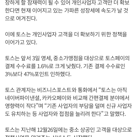
장하게 할 잠재력이 될 수 있어 개인사업자 고객만 더 확보
한다면 현재 이어지고 있는 가파른 성장세에 속도가 날 것
으로 여겨진다.
이에 토스는 개인사업자 고객을 더 확보하기 위한 정책을
이어가고 있다.
토스는 앞서 3일 영세, 중소가맹점을 대상으로 토스페이의
결제 수수료를 1.6%로 크게 낮췄다. 기존 결제 수수료인
3%보다 47%포인트 인하했다.
토스 관계자는 비즈니스포스트와 통화에서 “토스는 아직
네이버파이낸셜, 카카오페이와 비교해 간편결제 분야에서
영향력이 작다”며 “기존 사업자의 부담을 덜며 신규 사업자
도 유치하는 등 사업자와 접점을 늘리려 한다”고 말했다.
토스는 지난해 12월26일에는 중소 상공인 고객을 대상으로