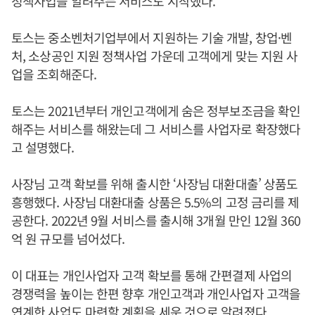
정책사업을 알려주는 서비스도 시작했다.
토스는 중소벤처기업부에서 지원하는 기술 개발, 창업·벤
처, 소상공인 지원 정책사업 가운데 고객에게 맞는 지원 사
업을 조회해준다.
토스는 2021년부터 개인고객에게 숨은 정부보조금을 확인
해주는 서비스를 해왔는데 그 서비스를 사업자로 확장했다
고 설명했다.
사장님 고객 확보를 위해 출시한 ‘사장님 대환대출’ 상품도
흥행했다. 사장님 대환대출 상품은 5.5%의 고정 금리를 제
공한다. 2022년 9월 서비스를 출시해 3개월 만인 12월 360
억 원 규모를 넘어섰다.
이 대표는 개인사업자 고객 확보를 통해 간편결제 사업의
경쟁력을 높이는 한편 향후 개인고객과 개인사업자 고객을
연계한 사업도 마련할 계획을 세운 것으로 알려졌다.