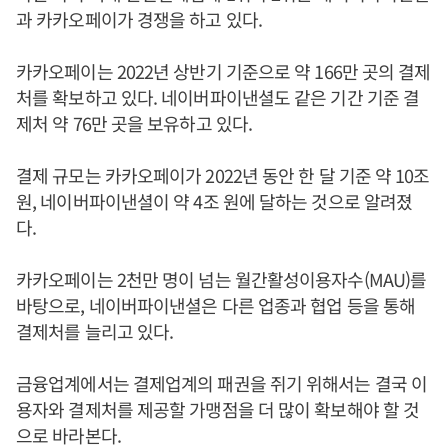
과 카카오페이가 경쟁을 하고 있다.
카카오페이는 2022년 상반기 기준으로 약 166만 곳의 결제
처를 확보하고 있다. 네이버파이낸셜도 같은 기간 기준 결
제처 약 76만 곳을 보유하고 있다.
결제 규모는 카카오페이가 2022년 동안 한 달 기준 약 10조
원, 네이버파이낸셜이 약 4조 원에 달하는 것으로 알려졌
다.
카카오페이는 2천만 명이 넘는 월간활성이용자수(MAU)를
바탕으로, 네이버파이낸셜은 다른 업종과 협업 등을 통해
결제처를 늘리고 있다.
금융업계에서는 결제업계의 패권을 쥐기 위해서는 결국 이
용자와 결제처를 제공할 가맹점을 더 많이 확보해야 할 것
으로 바라본다.