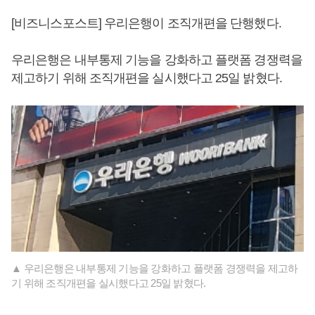
[비즈니스포스트] 우리은행이 조직개편을 단행했다.
우리은행은 내부통제 기능을 강화하고 플랫폼 경쟁력을
제고하기 위해 조직개편을 실시했다고 25일 밝혔다.
▲ 우리은행은 내부통제 기능을 강화하고 플랫폼 경쟁력을 제고하
기 위해 조직개편을 실시했다고 25일 밝혔다.