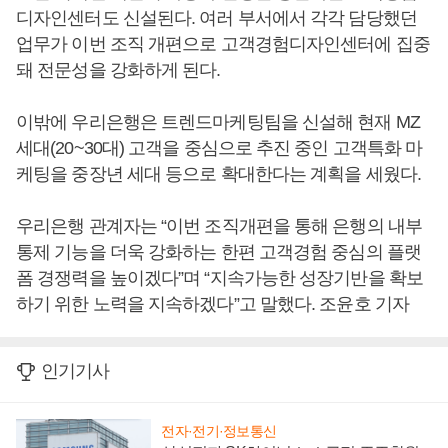
디자인센터도 신설된다. 여러 부서에서 각각 담당했던
업무가 이번 조직 개편으로 고객경험디자인센터에 집중
돼 전문성을 강화하게 된다.
이밖에 우리은행은 트렌드마케팅팀을 신설해 현재 MZ
세대(20~30대) 고객을 중심으로 추진 중인 고객특화 마
케팅을 중장년 세대 등으로 확대한다는 계획을 세웠다.
우리은행 관계자는 “이번 조직개편을 통해 은행의 내부
통제 기능을 더욱 강화하는 한편 고객경험 중심의 플랫
폼 경쟁력을 높이겠다”며 “지속가능한 성장기반을 확보
하기 위한 노력을 지속하겠다”고 말했다. 조윤호 기자
인기기사
전자·전기·정보통신