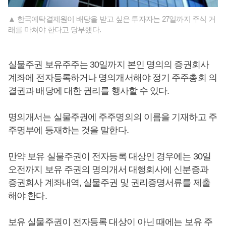
▲ 한국예탁결제원이 배당을 받고 싶은 투자자는 27일까지 주식 거
래를 마쳐야 한다고 당부했다.
실물주권 보유주주는 30일까지 본인 명의의 증권회사
계좌에 전자등록하거나 명의개서해야 정기 주주총회 의
결권과 배당에 대한 권리를 행사할 수 있다.
명의개서는 실물주권에 주주명의의 이름을 기재하고 주
주명부에 등재하는 것을 말한다.
만약 보유 실물주권이 전자등록 대상인 경우에는 30일
오전까지 보유 주권의 명의개서 대행회사에 신분증과
증권회사 계좌내역, 실물주권 및 권리증명서류를 제출
해야 한다.
보유 실물주권이 전자등록 대상이 아닌 때에는 보유 주