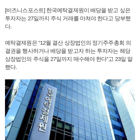
[비즈니스포스트] 한국예탁결제원이 배당을 받고 싶은
투자자는 27일까지 주식 거래를 마쳐야 한다고 당부했
다.
예탁결제원은 “12월 결산 상장법인의 정기주주총회 의
결권을 행사하거나 배당을 받고자 하는 투자자는 해당
상장법인의 주식을 27일까지 매수해야 한다”고 23일 말
했다.