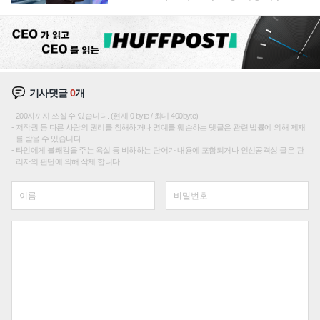
이션'에 가격 인하 압박은 부담
기사댓글
0
개
200자까지 쓰실 수 있습니다. (현재 0 byte / 최대 400byte)
저작권 등 다른 사람의 권리를 침해하거나 명예를 훼손하는 댓글은 관련 법률에 의해 제재
를 받을 수 있습니다.
타인에게 불쾌감을 주는 욕설 등 비하하는 단어가 내용에 포함되거나 인신공격성 글은 관
리자의 판단에 의해 삭제 합니다.