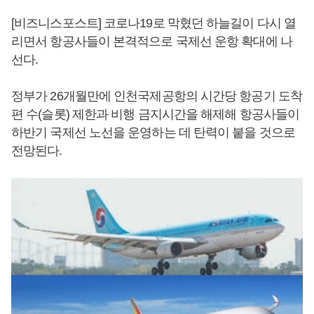
[비즈니스포스트] 코로나19로 막혔던 하늘길이 다시 열
리면서 항공사들이 본격적으로 국제선 운항 확대에 나
선다.
정부가 26개월만에 인천국제공항의 시간당 항공기 도착
편 수(슬롯) 제한과 비행 금지시간을 해제해 항공사들이
하반기 국제선 노선을 운영하는 데 탄력이 붙을 것으로
전망된다.