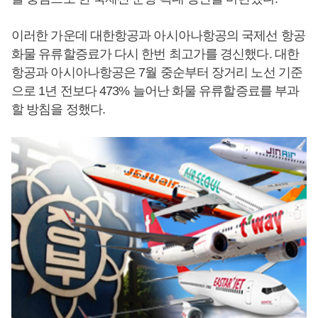
이러한 가운데 대한항공과 아시아나항공의 국제선 항공
화물 유류할증료가 다시 한번 최고가를 경신했다. 대한
항공과 아시아나항공은 7월 중순부터 장거리 노선 기준
으로 1년 전보다 473% 늘어난 화물 유류할증료를 부과
할 방침을 정했다.