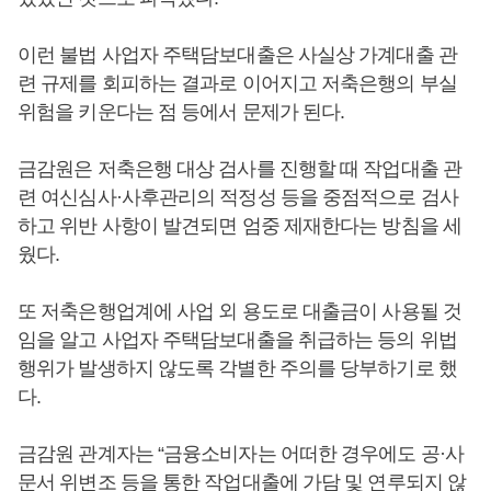
이런 불법 사업자 주택담보대출은 사실상 가계대출 관
련 규제를 회피하는 결과로 이어지고 저축은행의 부실
위험을 키운다는 점 등에서 문제가 된다.
금감원은 저축은행 대상 검사를 진행할 때 작업대출 관
련 여신심사·사후관리의 적정성 등을 중점적으로 검사
하고 위반 사항이 발견되면 엄중 제재한다는 방침을 세
웠다.
또 저축은행업계에 사업 외 용도로 대출금이 사용될 것
임을 알고 사업자 주택담보대출을 취급하는 등의 위법
행위가 발생하지 않도록 각별한 주의를 당부하기로 했
다.
금감원 관계자는 “금융소비자는 어떠한 경우에도 공·사
문서 위변조 등을 통한 작업대출에 가담 및 연루되지 않