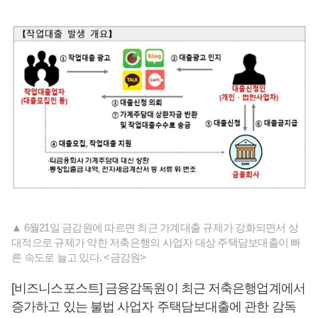
▲ 6월21일 금감원에 따르면 최근 가계대출 규제가 강화되면서 상
대적으로 규제가 약한 저축은행의 사업자 대상 주택담보대출이 빠
른 속도로 늘고 있다. <금감원>
[비즈니스포스트] 금융감독원이 최근 저축은행업계에서
증가하고 있는 불법 사업자 주택담보대출에 관한 감독