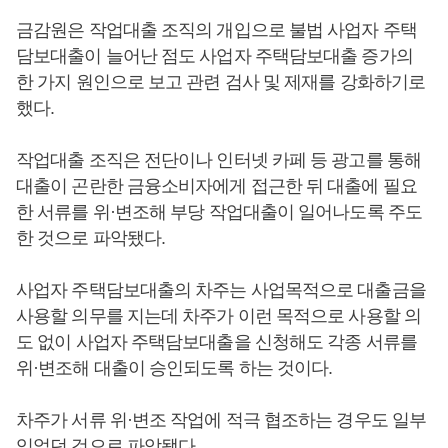
금감원은 작업대출 조직의 개입으로 불법 사업자 주택
담보대출이 늘어난 점도 사업자 주택담보대출 증가의
한 가지 원인으로 보고 관련 검사 및 제재를 강화하기로
했다.
작업대출 조직은 전단이나 인터넷 카페 등 광고를 통해
대출이 곤란한 금융소비자에게 접근한 뒤 대출에 필요
한 서류를 위·변조해 부당 작업대출이 일어나도록 주도
한 것으로 파악됐다.
사업자 주택담보대출의 차주는 사업목적으로 대출금을
사용할 의무를 지는데 차주가 이런 목적으로 사용할 의
도 없이 사업자 주택담보대출을 신청해도 각종 서류를
위·변조해 대출이 승인되도록 하는 것이다.
차주가 서류 위·변조 작업에 적극 협조하는 경우도 일부
있었던 것으로 파악됐다.