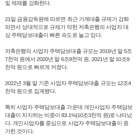
및 제재를 강화한다.
21일 금융감독원에 따르면 최근 가계대출 규제가 강화
되면서 상대적으로 규제가 약한 저축은행의 사업자 대
상 주택담보대출이 빠른 속도로 늘고 있다.
저축은행의 사업자 주택담보대출 규모는 2019년 말 5조
7천억 원에서 2020년 말 6조9천억 원, 2021년 말 10조9
천억 원으로 빠르게 커졌다.
2022년 3월 말 기준 사업자 주택담보대출 규모는 12조4
천억 원으로 집계됐다.
특히 사업자 주택담보대출 가운데 개인사업자 주택담보
대출이 차지하는 비중이 83.1%(10조3천억 원)로 나타났
다. 개인사업자를 중심으로 사업자 주택담보대출이 증
가한 것이다.