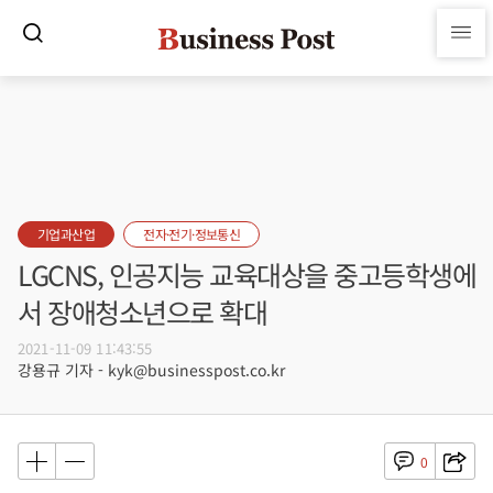
기업과산업
전자·전기·정보통신
LGCNS, 인공지능 교육대상을 중고등학생에
서 장애청소년으로 확대
2021-11-09 11:43:55
강용규 기자 - kyk@businesspost.co.kr
0