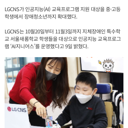
LGCNS가 인공지능(AI) 교육프로그램 지원 대상을 중·고등
학생에서 장애청소년까지 확대했다.
LGCNS는 10월20일부터 11월3일까지 지체장애인 특수학
교 서울새롬학교 학생들을 대상으로 인공지능 교육프로그
램 ‘AI지니어스’를 운영했다고 9일 밝혔다.