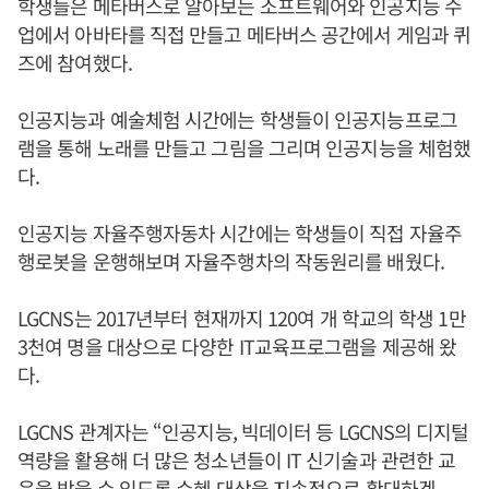
학생들은 메타버스로 알아보는 소프트웨어와 인공지능 수
업에서 아바타를 직접 만들고 메타버스 공간에서 게임과 퀴
즈에 참여했다.
인공지능과 예술체험 시간에는 학생들이 인공지능프로그
램을 통해 노래를 만들고 그림을 그리며 인공지능을 체험했
다.
인공지능 자율주행자동차 시간에는 학생들이 직접 자율주
행로봇을 운행해보며 자율주행차의 작동원리를 배웠다.
LGCNS는 2017년부터 현재까지 120여 개 학교의 학생 1만
3천여 명을 대상으로 다양한 IT교육프로그램을 제공해 왔
다.
LGCNS 관계자는 “인공지능, 빅데이터 등 LGCNS의 디지털
역량을 활용해 더 많은 청소년들이 IT 신기술과 관련한 교
육을 받을 수 있도록 수혜 대상을 지속적으로 확대하겠