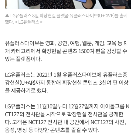
▲ LG유플러스 8일 확장현실 플랫폼 유플러스다이브(U+DIVE)를 출시
했다. < LG유플러스 >
유플러스다이브는 영화, 공연, 여행, 웹툰, 게임, 교육 등 8
개 카테고리에서 확장현실 콘텐츠 1500여 편을 감상할 수
있는 플랫폼이다.
LG유플러스는 2022년 1월 유플러스다이브에 유플러스증
강현실(U+AR)까지 통합해 확장현실 콘텐츠 3천여 편 이상
을 제공하기로 했다.
LG유플러스는 11월10일부터 12월27일까지 아이돌그룹 N
CT127의 전시관을 시작으로 확장현실 전시관을 공개한
다. 고객은 NCT127 전시관 내 공간에서 NCT127의 사진,
음성, 영상 등 다양한 콘텐츠를 즐길 수 있다.