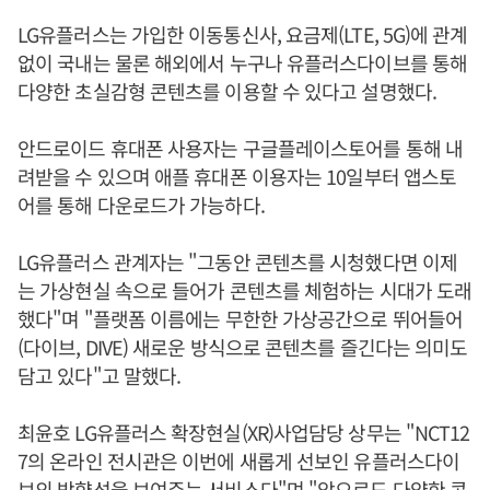
LG유플러스는 가입한 이동통신사, 요금제(LTE, 5G)에 관계
없이 국내는 물론 해외에서 누구나 유플러스다이브를 통해
다양한 초실감형 콘텐츠를 이용할 수 있다고 설명했다.
안드로이드 휴대폰 사용자는 구글플레이스토어를 통해 내
려받을 수 있으며 애플 휴대폰 이용자는 10일부터 앱스토
어를 통해 다운로드가 가능하다.
LG유플러스 관계자는 "그동안 콘텐츠를 시청했다면 이제
는 가상현실 속으로 들어가 콘텐츠를 체험하는 시대가 도래
했다"며 "플랫폼 이름에는 무한한 가상공간으로 뛰어들어
(다이브, DIVE) 새로운 방식으로 콘텐츠를 즐긴다는 의미도
담고 있다"고 말했다.
최윤호 LG유플러스 확장현실(XR)사업담당 상무는 "NCT12
7의 온라인 전시관은 이번에 새롭게 선보인 유플러스다이
브의 방향성을 보여주는 서비스다"며 "앞으로도 다양한 콘