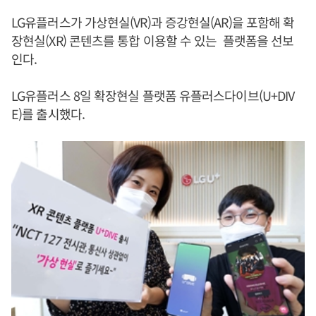
LG유플러스가 가상현실(VR)과 증강현실(AR)을 포함해 확
장현실(XR) 콘텐츠를 통합 이용할 수 있는 플랫폼을 선보
인다.
LG유플러스 8일 확장현실 플랫폼 유플러스다이브(U+DIV
E)를 출시했다.