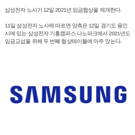
삼성전자 노사가 12일 2021년 임금협상을 재개한다.
11일 삼성전자 노사에 따르면 양측은 12일 경기도 용인
시에 있는 삼성전자 기흥캠퍼스 나노파크에서 2021년도
임금교섭을 위해 두 번째 협상테이블에 마주 앉는다.