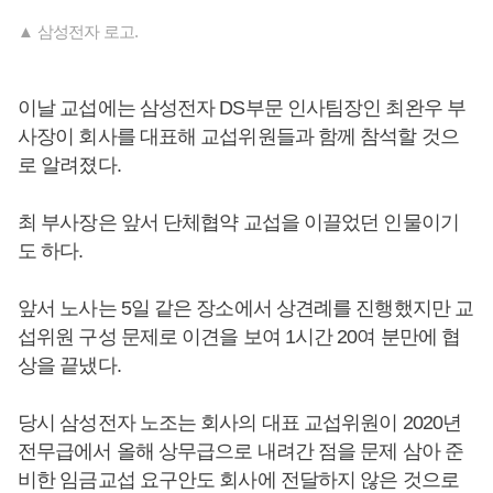
▲ 삼성전자 로고.
이날 교섭에는 삼성전자 DS부문 인사팀장인 최완우 부
사장이 회사를 대표해 교섭위원들과 함께 참석할 것으
로 알려졌다.
최 부사장은 앞서 단체협약 교섭을 이끌었던 인물이기
도 하다.
앞서 노사는 5일 같은 장소에서 상견례를 진행했지만 교
섭위원 구성 문제로 이견을 보여 1시간 20여 분만에 협
상을 끝냈다.
당시 삼성전자 노조는 회사의 대표 교섭위원이 2020년
전무급에서 올해 상무급으로 내려간 점을 문제 삼아 준
비한 임금교섭 요구안도 회사에 전달하지 않은 것으로