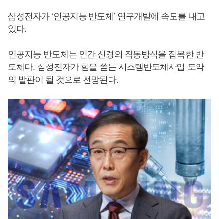
삼성전자가 ‘인공지능 반도체’ 연구개발에 속도를 내고
있다.
인공지능 반도체는 인간 신경의 작동방식을 접목한 반
도체다. 삼성전자가 힘을 쏟는 시스템반도체사업 도약
의 발판이 될 것으로 전망된다.