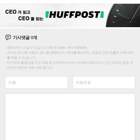
성장판 더 넓힌다
기사댓글
0
개
200자까지 쓰실 수 있습니다. (현재 0 byte / 최대 400byte)
저작권 등 다른 사람의 권리를 침해하거나 명예를 훼손하는 댓글은 관련 법률에 의해 제재
를 받을 수 있습니다.
타인에게 불쾌감을 주는 욕설 등 비하하는 단어가 내용에 포함되거나 인신공격성 글은 관
리자의 판단에 의해 삭제 합니다.