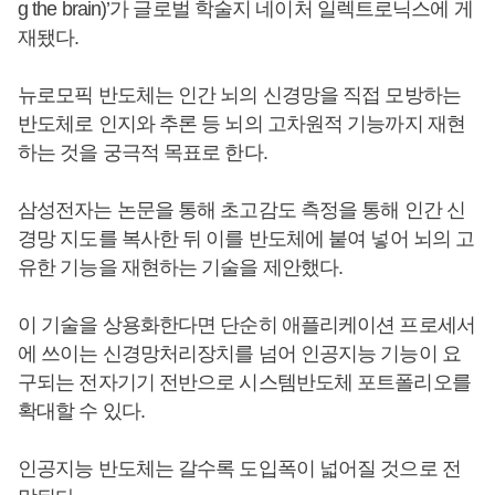
g the brain)’가 글로벌 학술지 네이처 일렉트로닉스에 게
재됐다.
뉴로모픽 반도체는 인간 뇌의 신경망을 직접 모방하는
반도체로 인지와 추론 등 뇌의 고차원적 기능까지 재현
하는 것을 궁극적 목표로 한다.
삼성전자는 논문을 통해 초고감도 측정을 통해 인간 신
경망 지도를 복사한 뒤 이를 반도체에 붙여 넣어 뇌의 고
유한 기능을 재현하는 기술을 제안했다.
이 기술을 상용화한다면 단순히 애플리케이션 프로세서
에 쓰이는 신경망처리장치를 넘어 인공지능 기능이 요
구되는 전자기기 전반으로 시스템반도체 포트폴리오를
확대할 수 있다.
인공지능 반도체는 갈수록 도입폭이 넓어질 것으로 전