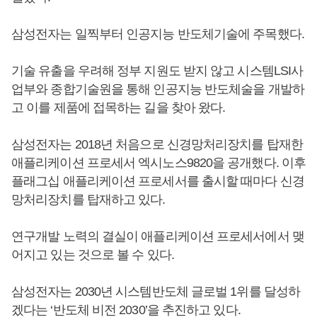
삼성전자는 일찍부터 인공지능 반도체기술에 주목했다.
기술 유출을 우려해 정부 지원도 받지 않고 시스템LSI사
업부와 종합기술원을 통해 인공지능 반도체술을 개발하
고 이를 제품에 접목하는 길을 찾아 왔다.
삼성전자는 2018년 처음으로 신경망처리장치를 탑재한
애플리케이션 프로세서 엑시노스9820을 공개했다. 이후
플래그십 애플리케이션 프로세서를 출시할 때마다 신경
망처리장치를 탑재하고 있다.
연구개발 노력의 결실이 애플리케이션 프로세서에서 맺
어지고 있는 것으로 볼 수 있다.
삼성전자는 2030년 시스템반도체 글로벌 1위를 달성하
겠다는 ‘반도체 비전 2030’을 추진하고 있다.