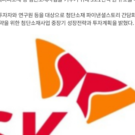
관투자자와 연구원 등을 대상으로 첨단소재 파이낸셜스토리 간담
약을 위한 첨단소재사업 중장기 성장전략과 투자계획을 밝혔다.