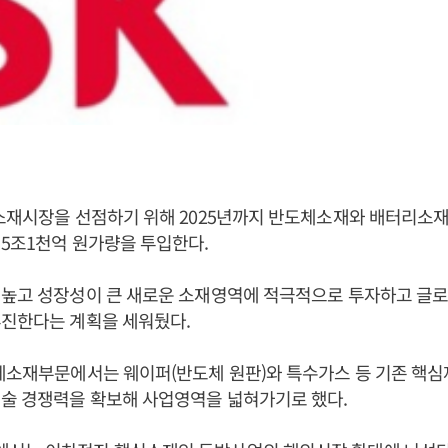
소재시장을 선점하기 위해 2025년까지 반도체소재와 배터리소재,
5조1천억 원가량을 투입한다.
 높고 성장성이 큰 새로운 소재영역에 적극적으로 투자하고 글로
추진한다는 계획을 세워뒀다.
체소재부문에서는 웨이퍼(반도체 원판)와 특수가스 등 기존 핵심
기술 경쟁력을 확보해 사업영역을 넓혀가기로 했다.