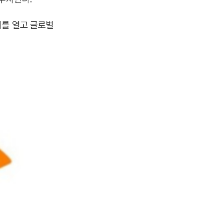
회를 열고 글로벌