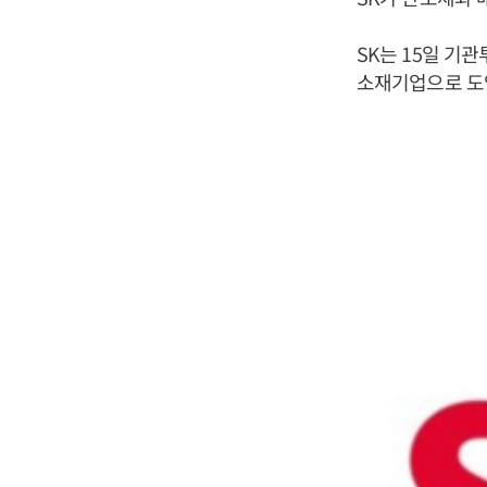
SK는 15일 기
소재기업으로 도