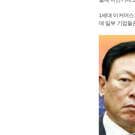
1세대 이커머스
데 일부 기업들