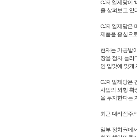
CJ제일제당이 
을 살펴보고 있
CJ제일제당은 
제품을 중심으로
현재는 가공밥이나
장을 점차 늘리
인 입맛에 맞게 
CJ제일제당은 
사업의 외형 확
을 투자한다는 
최근 대리점주의
일부 정치권에서