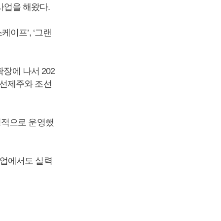
사업을 해왔다.
이프’, ‘그랜
장에 나서 202
조선제주와 조선
정적으로 운영했
사업에서도 실력