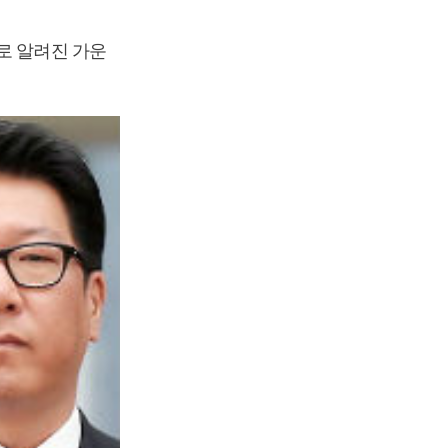
로 알려진 가운