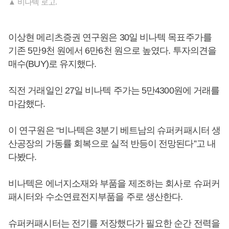
▲ 비나텍 로고.
이상현 메리츠증권 연구원은 30일 비나텍 목표주가를
기존 5만9천 원에서 6만6천 원으로 높였다. 투자의견을
매수(BUY)로 유지했다.
직전 거래일인 27일 비나텍 주가는 5만4300원에 거래를
마감했다.
이 연구원은 “비나텍은 3분기 베트남의 슈퍼커패시터 생
산공장의 가동률 회복으로 실적 반등이 전망된다”고 내
다봤다.
비나텍은 에너지소재와 부품을 제조하는 회사로 슈퍼커
패시터와 수소연료전지부품을 주로 생산한다.
슈퍼커패시터는 전기를 저장했다가 필요한 순간 전력을