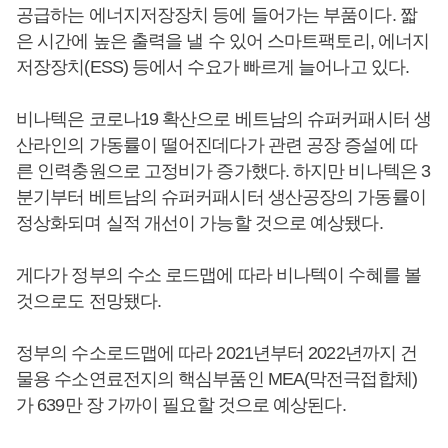
공급하는 에너지저장장치 등에 들어가는 부품이다. 짧
은 시간에 높은 출력을 낼 수 있어 스마트팩토리, 에너지
저장장치(ESS) 등에서 수요가 빠르게 늘어나고 있다.
비나텍은 코로나19 확산으로 베트남의 슈퍼커패시터 생
산라인의 가동률이 떨어진데다가 관련 공장 증설에 따
른 인력충원으로 고정비가 증가했다. 하지만 비나텍은 3
분기부터 베트남의 슈퍼커패시터 생산공장의 가동률이
정상화되며 실적 개선이 가능할 것으로 예상됐다.
게다가 정부의 수소 로드맵에 따라 비나텍이 수혜를 볼
것으로도 전망됐다.
정부의 수소로드맵에 따라 2021년부터 2022년까지 건
물용 수소연료전지의 핵심부품인 MEA(막전극접합체)
가 639만 장 가까이 필요할 것으로 예상된다.