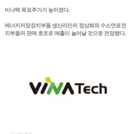
비나텍 목표주가가 높아졌다.
에너지저장장치부품 생산라인의 정상화와 수소연료전
지부품의 판매 호조로 매출이 늘어날 것으로 전망됐다.