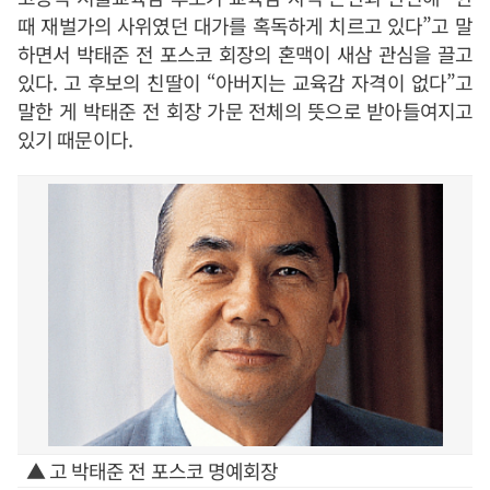
때 재벌가의 사위였던 대가를 혹독하게 치르고 있다”고 말
하면서 박태준 전 포스코 회장의 혼맥이 새삼 관심을 끌고
있다. 고 후보의 친딸이 “아버지는 교육감 자격이 없다”고
말한 게 박태준 전 회장 가문 전체의 뜻으로 받아들여지고
있기 때문이다.
▲ 고 박태준 전 포스코 명예회장