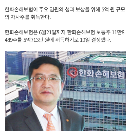
한화손해보험이 주요 임원의 성과 보상을 위해 5억 원 규모
의 자사주를 취득한다.
한화손해보험은 6월21일까지 한화손해보험 보통주 11만8
489주를 5억713만 원에 취득하기로 19일 결정했다.