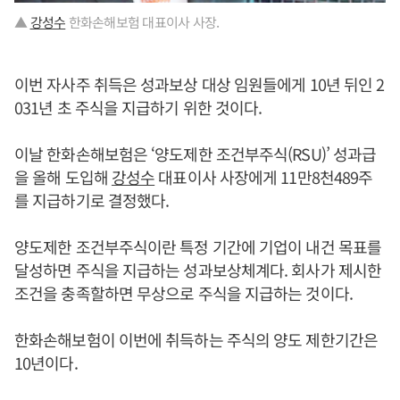
▲
강성수
한화손해보험 대표이사 사장.
이번 자사주 취득은 성과보상 대상 임원들에게 10년 뒤인 2
031년 초 주식을 지급하기 위한 것이다.
이날 한화손해보험은 ‘양도제한 조건부주식(RSU)’ 성과급
을 올해 도입해
강성수
대표이사 사장에게 11만8천489주
를 지급하기로 결정했다.
양도제한 조건부주식이란 특정 기간에 기업이 내건 목표를
달성하면 주식을 지급하는 성과보상체계다. 회사가 제시한
조건을 충족할하면 무상으로 주식을 지급하는 것이다.
한화손해보험이 이번에 취득하는 주식의 양도 제한기간은
10년이다.